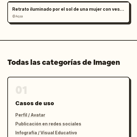
Retrato iluminado por el sol de una mujer con vestido de satén rojo
@Aqsa
Todas las categorías de Imagen
01
Casos de uso
Perfil / Avatar
Publicación en redes sociales
Infografía / Visual Educativo