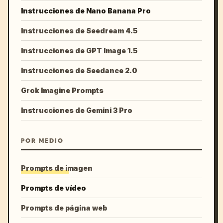
Instrucciones de Nano Banana Pro
Instrucciones de Seedream 4.5
Instrucciones de GPT Image 1.5
Instrucciones de Seedance 2.0
Grok Imagine Prompts
Instrucciones de Gemini 3 Pro
POR MEDIO
Prompts de imagen
Prompts de vídeo
Prompts de página web