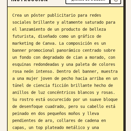
Blog
Crea un póster publicitario para redes 
sociales brillante y altamente saturado para 
Actualizaciones
el lanzamiento de un producto de belleza 
futurista, diseñado como un gráfico de 
marketing de Canva. La composición es un 
banner promocional panorámico centrado sobre 
un fondo con degradado de cian a morado, con 
esquinas redondeadas y una paleta de colores 
rosa neón intenso. Dentro del banner, muestra 
a una mujer joven de pecho hacia arriba en un 
túnel de ciencia ficción brillante hecho de 
anillos de luz concéntricos blancos y rosas. 
Su rostro está oscurecido por un suave bloque 
de desenfoque cuadrado, pero su cabello está 
peinado en dos pequeños moños y lleva 
pendientes de aro, collares de cadena en 
capas, un top plateado metálico y una 