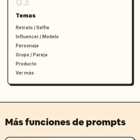
03
Temas
Retrato / Selfie
Influencer / Modelo
Personaje
Grupo / Pareja
Producto
Ver más
Más funciones de prompts