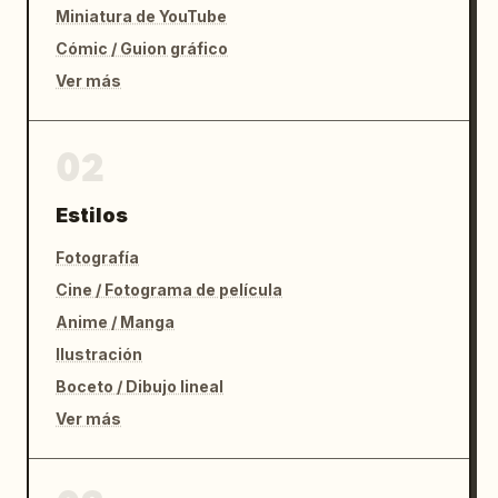
Miniatura de YouTube
Cómic / Guion gráfico
Ver más
02
Estilos
Fotografía
Cine / Fotograma de película
Anime / Manga
Ilustración
Boceto / Dibujo lineal
Ver más