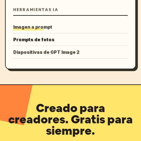
HERRAMIENTAS IA
Imagen a prompt
Prompts de fotos
Diapositivas de GPT Image 2
Creado para
creadores. Gratis para
siempre.