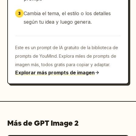
Cambia el tema, el estilo o los detalles
3
según tu idea y luego genera.
Este es un prompt de IA gratuito de la biblioteca de
prompts de YouMind. Explora miles de prompts de
imagen más, todos gratis para copiar y adaptar.
Explorar más prompts de imagen
Más de GPT Image 2