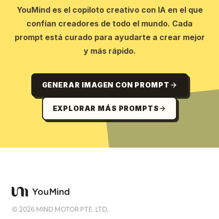
YouMind es el copiloto creativo con IA en el que
confían creadores de todo el mundo. Cada
prompt está curado para ayudarte a crear mejor
y más rápido.
GENERAR IMAGEN CON PROMPT
EXPLORAR MÁS PROMPTS
©
2026
MIND MOTOR PTE. LTD.