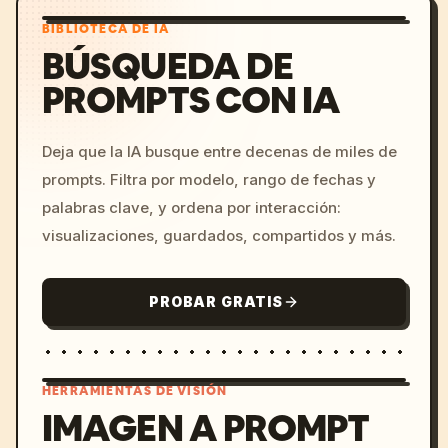
BIBLIOTECA DE IA
BÚSQUEDA DE
PROMPTS CON IA
Deja que la IA busque entre decenas de miles de
prompts. Filtra por modelo, rango de fechas y
palabras clave, y ordena por interacción:
visualizaciones, guardados, compartidos y más.
PROBAR GRATIS
HERRAMIENTAS DE VISIÓN
IMAGEN A PROMPT