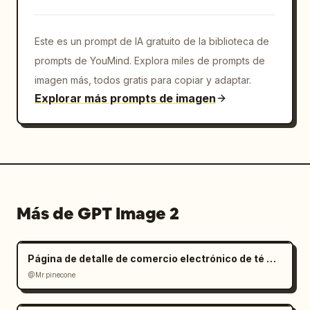
Este es un prompt de IA gratuito de la biblioteca de
prompts de YouMind. Explora miles de prompts de
imagen más, todos gratis para copiar y adaptar.
Explorar más prompts de imagen
Más de GPT Image 2
Página de detalle de comercio electrónico de té Oolong estilo Zen
@Mr.pinecone