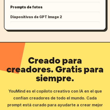
Prompts de fotos
Diapositivas de GPT Image 2
Creado para
creadores. Gratis para
siempre.
YouMind es el copiloto creativo con IA en el que
confían creadores de todo el mundo. Cada
prompt está curado para ayudarte a crear mejor