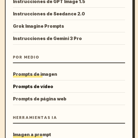
Instrucciones de GPT Image 1.5
Instrucciones de Seedance 2.0
Grok Imagine Prompts
Instrucciones de Gemini 3 Pro
POR MEDIO
Prompts de imagen
Prompts de vídeo
Prompts de página web
HERRAMIENTAS IA
Imagen a prompt