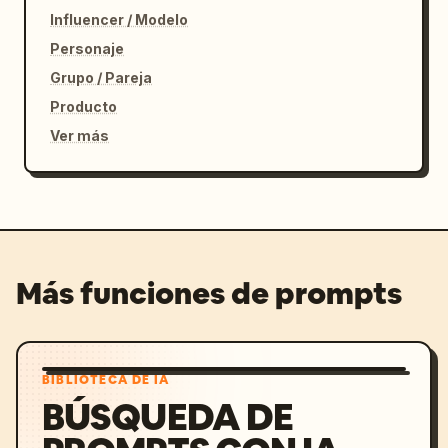
Influencer / Modelo
Personaje
Grupo / Pareja
Producto
Ver más
Más funciones de prompts
BIBLIOTECA DE IA
BÚSQUEDA DE