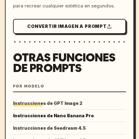
para recrear cualquier estética en segundos.
CONVERTIR IMAGEN A PROMPT
OTRAS FUNCIONES
DE PROMPTS
POR MODELO
Instrucciones de GPT Image 2
Instrucciones de Nano Banana Pro
Instrucciones de Seedream 4.5