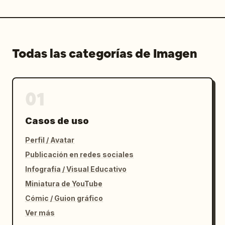
Todas las categorías de Imagen
01
Casos de uso
Perfil / Avatar
Publicación en redes sociales
Infografía / Visual Educativo
Miniatura de YouTube
Cómic / Guion gráfico
Ver más