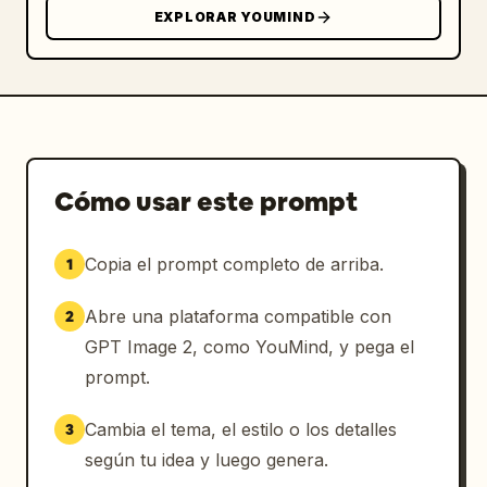
EXPLORAR YOUMIND
Cómo usar este prompt
Copia el prompt completo de arriba.
1
Abre una plataforma compatible con
2
GPT Image 2, como YouMind, y pega el
prompt.
Cambia el tema, el estilo o los detalles
3
según tu idea y luego genera.