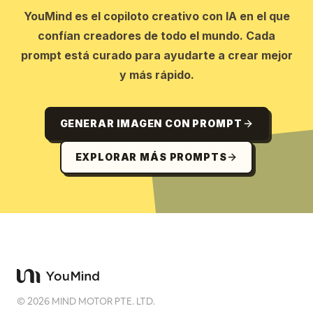
YouMind es el copiloto creativo con IA en el que
confían creadores de todo el mundo. Cada
prompt está curado para ayudarte a crear mejor
y más rápido.
GENERAR IMAGEN CON PROMPT
EXPLORAR MÁS PROMPTS
©
2026
MIND MOTOR PTE. LTD.