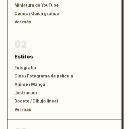
Miniatura de YouTube
Cómic / Guion gráfico
Ver más
02
Estilos
Fotografía
Cine / Fotograma de película
Anime / Manga
Ilustración
Boceto / Dibujo lineal
Ver más