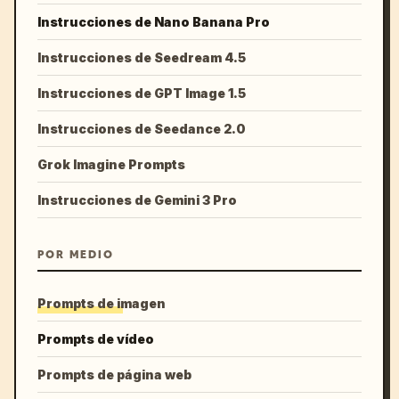
Instrucciones de Nano Banana Pro
Instrucciones de Seedream 4.5
Instrucciones de GPT Image 1.5
Instrucciones de Seedance 2.0
Grok Imagine Prompts
Instrucciones de Gemini 3 Pro
POR MEDIO
Prompts de imagen
Prompts de vídeo
Prompts de página web