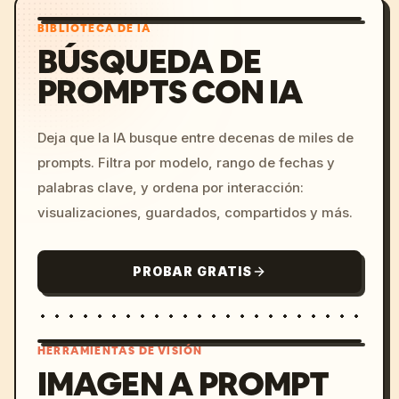
BIBLIOTECA DE IA
BÚSQUEDA DE
PROMPTS CON IA
Deja que la IA busque entre decenas de miles de
prompts. Filtra por modelo, rango de fechas y
palabras clave, y ordena por interacción:
visualizaciones, guardados, compartidos y más.
PROBAR GRATIS
HERRAMIENTAS DE VISIÓN
IMAGEN A PROMPT