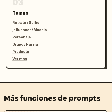
03
Temas
Retrato / Selfie
Influencer / Modelo
Personaje
Grupo / Pareja
Producto
Ver más
Más funciones de prompts