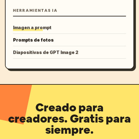
HERRAMIENTAS IA
Imagen a prompt
Prompts de fotos
Diapositivas de GPT Image 2
Creado para
creadores. Gratis para
siempre.