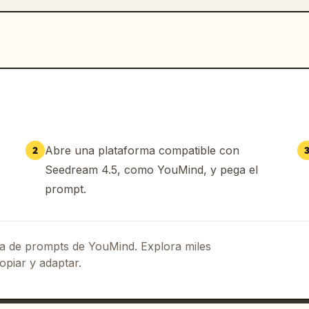
Abre una plataforma compatible con
2
Seedream 4.5, como YouMind, y pega el
prompt.
eca de prompts de YouMind. Explora miles
opiar y adaptar.