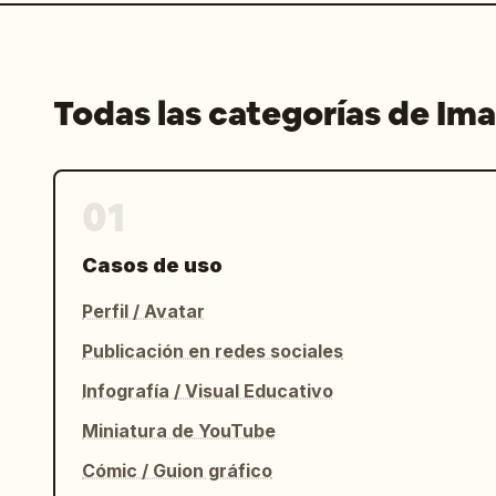
Todas las categorías de Im
01
Casos de uso
Perfil / Avatar
Publicación en redes sociales
Infografía / Visual Educativo
Miniatura de YouTube
Cómic / Guion gráfico