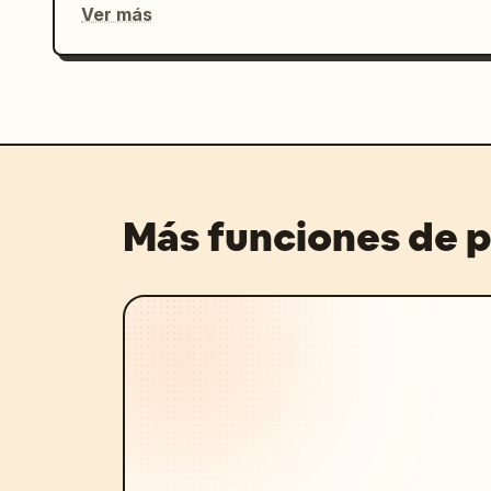
Ver más
Más funciones de 