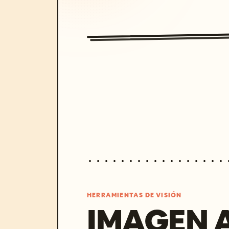
HERRAMIENTAS DE VISIÓN
IMAGEN 