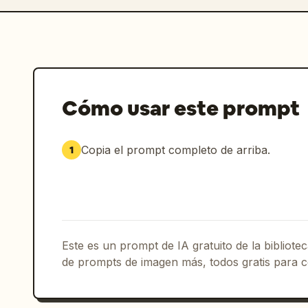
Cómo usar este prompt
Copia el prompt completo de arriba.
1
Este es un prompt de IA gratuito de la bibliot
de prompts de imagen más, todos gratis para c