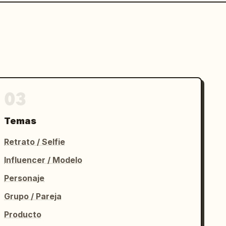
03
Temas
Retrato / Selfie
Influencer / Modelo
Personaje
Grupo / Pareja
Producto