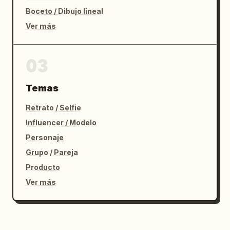
Boceto / Dibujo lineal
Ver más
03
Temas
Retrato / Selfie
Influencer / Modelo
Personaje
Grupo / Pareja
Producto
Ver más