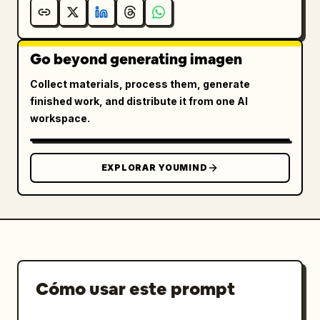
Go beyond generating imagen
Collect materials, process them, generate
finished work, and distribute it from one AI
workspace.
EXPLORAR YOUMIND
Cómo usar este prompt