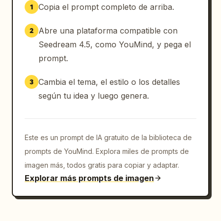
Copia el prompt completo de arriba.
1
Abre una plataforma compatible con
2
Seedream 4.5, como YouMind, y pega el
prompt.
Cambia el tema, el estilo o los detalles
3
según tu idea y luego genera.
Este es un prompt de IA gratuito de la biblioteca de
prompts de YouMind. Explora miles de prompts de
imagen más, todos gratis para copiar y adaptar.
Explorar más prompts de imagen