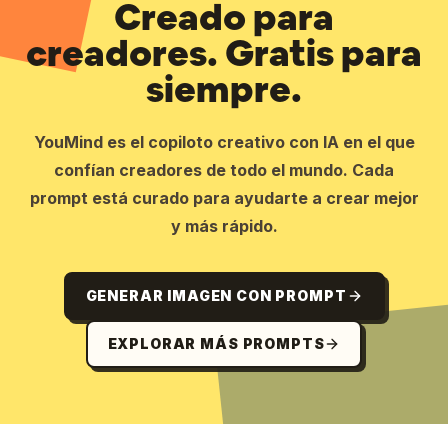
Creado para
creadores. Gratis para
siempre.
YouMind es el copiloto creativo con IA en el que
confían creadores de todo el mundo. Cada
prompt está curado para ayudarte a crear mejor
y más rápido.
GENERAR IMAGEN CON PROMPT
EXPLORAR MÁS PROMPTS