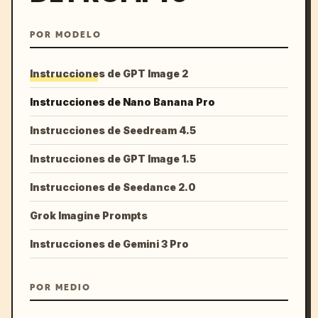
POR MODELO
Instrucciones de GPT Image 2
Instrucciones de Nano Banana Pro
Instrucciones de Seedream 4.5
Instrucciones de GPT Image 1.5
Instrucciones de Seedance 2.0
Grok Imagine Prompts
Instrucciones de Gemini 3 Pro
POR MEDIO