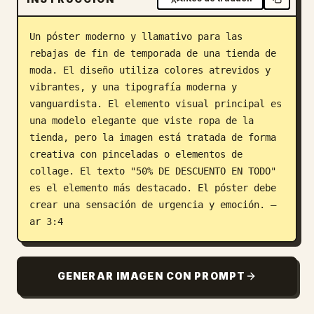
Blog
Un póster moderno y llamativo para las 
rebajas de fin de temporada de una tienda de 
Actualizaciones
moda. El diseño utiliza colores atrevidos y 
vibrantes, y una tipografía moderna y 
vanguardista. El elemento visual principal es 
una modelo elegante que viste ropa de la 
tienda, pero la imagen está tratada de forma 
creativa con pinceladas o elementos de 
collage. El texto "50% DE DESCUENTO EN TODO" 
es el elemento más destacado. El póster debe 
crear una sensación de urgencia y emoción. –
ar 3:4
GENERAR IMAGEN CON PROMPT