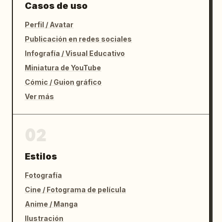
Casos de uso
Perfil / Avatar
Publicación en redes sociales
Infografía / Visual Educativo
Miniatura de YouTube
Cómic / Guion gráfico
Ver más
02
Estilos
Fotografía
Cine / Fotograma de película
Anime / Manga
Ilustración