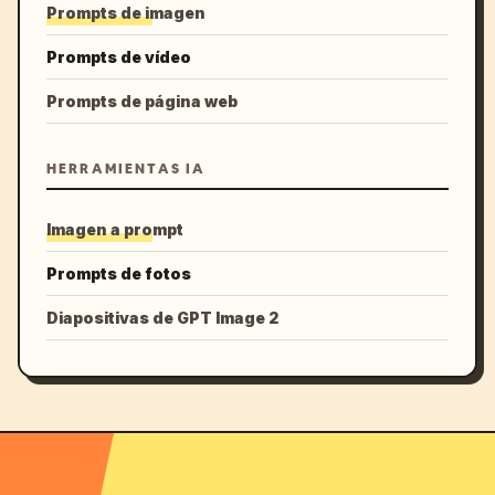
Prompts de imagen
Prompts de vídeo
Prompts de página web
HERRAMIENTAS IA
Imagen a prompt
Prompts de fotos
Diapositivas de GPT Image 2