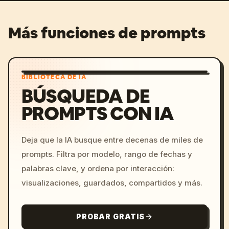
Más funciones de prompts
BIBLIOTECA DE IA
BÚSQUEDA DE
PROMPTS CON IA
Deja que la IA busque entre decenas de miles de
prompts. Filtra por modelo, rango de fechas y
palabras clave, y ordena por interacción:
visualizaciones, guardados, compartidos y más.
PROBAR GRATIS