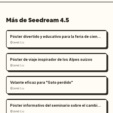
Más de Seedream 4.5
Póster divertido y educativo para la feria de ciencias infantil
@Jared Liu
Póster de viaje inspirador de los Alpes suizos
@Jared Liu
Volante eficaz para "Gato perdido"
@Jared Liu
Póster informativo del seminario sobre el cambio climático
@Jared Liu