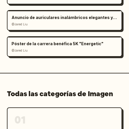
Anuncio de auriculares inalámbricos elegantes y minimalistas
@Jared Liu
Póster de la carrera benéfica 5K "Energetic"
@Jared Liu
Todas las categorías de Imagen
01