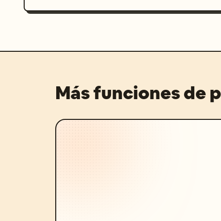
Más funciones de 