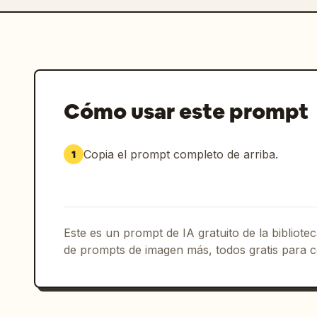
Cómo usar este prompt
Copia el prompt completo de arriba.
1
Este es un prompt de IA gratuito de la bibliot
de prompts de imagen más, todos gratis para c