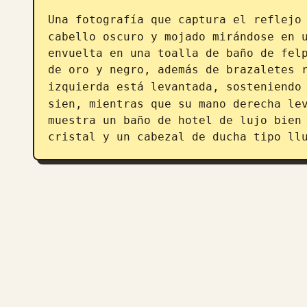
Una fotografía que captura el reflejo
cabello oscuro y mojado mirándose en u
envuelta en una toalla de baño de felp
de oro y negro, además de brazaletes r
izquierda está levantada, sosteniendo
sien, mientras que su mano derecha lev
muestra un baño de hotel de lujo bien 
cristal y un cabezal de ducha tipo ll