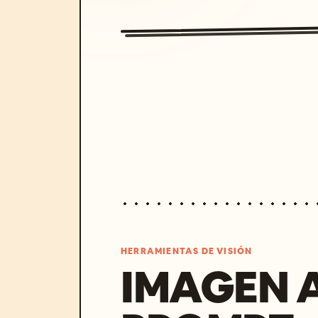
HERRAMIENTAS DE VISIÓN
IMAGEN 