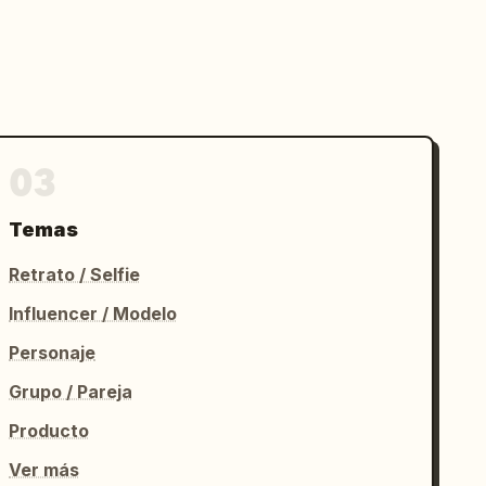
03
Temas
Retrato / Selfie
Influencer / Modelo
Personaje
Grupo / Pareja
Producto
Ver más