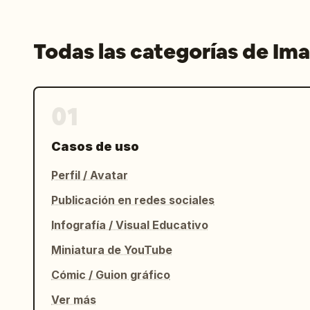
Todas las categorías de Im
01
Casos de uso
Perfil / Avatar
Publicación en redes sociales
Infografía / Visual Educativo
Miniatura de YouTube
Cómic / Guion gráfico
Ver más