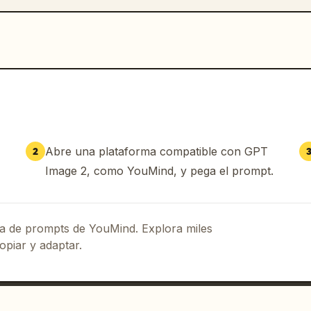
Abre una plataforma compatible con GPT
2
Image 2, como YouMind, y pega el prompt.
eca de prompts de YouMind. Explora miles
opiar y adaptar.