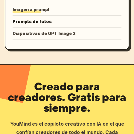
Imagen a prompt
Prompts de fotos
Diapositivas de GPT Image 2
Creado para
creadores. Gratis para
siempre.
YouMind es el copiloto creativo con IA en el que
confían creadores de todo el mundo. Cada