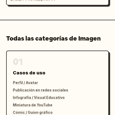
Todas las categorías de Imagen
01
Casos de uso
Perfil / Avatar
Publicación en redes sociales
Infografía / Visual Educativo
Miniatura de YouTube
Cómic / Guion gráfico