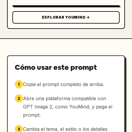
EXPLORAR YOUMIND
Cómo usar este prompt
Copia el prompt completo de arriba.
1
Abre una plataforma compatible con
2
GPT Image 2, como YouMind, y pega el
prompt.
Cambia el tema, el estilo o los detalles
3