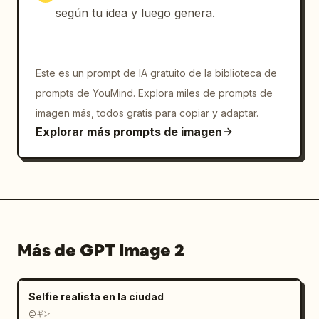
según tu idea y luego genera.
Este es un prompt de IA gratuito de la biblioteca de
prompts de YouMind. Explora miles de prompts de
imagen más, todos gratis para copiar y adaptar.
Explorar más prompts de imagen
Más de GPT Image 2
Selfie realista en la ciudad
@ギン