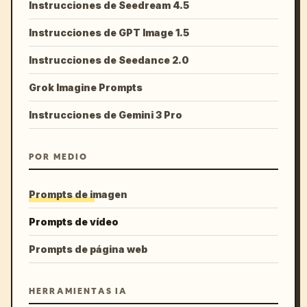
Instrucciones de Seedream 4.5
Instrucciones de GPT Image 1.5
Instrucciones de Seedance 2.0
Grok Imagine Prompts
Instrucciones de Gemini 3 Pro
POR MEDIO
Prompts de imagen
Prompts de vídeo
Prompts de página web
HERRAMIENTAS IA