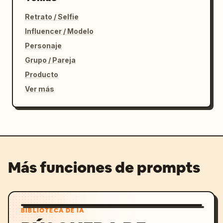
Retrato / Selfie
Influencer / Modelo
Personaje
Grupo / Pareja
Producto
Ver más
Más funciones de prompts
BIBLIOTECA DE IA