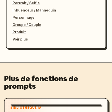
Portrait / Selfie
Influenceur / Mannequin
Personnage
Groupe / Couple
Produit
Voir plus
Plus de fonctions de
prompts
BIBLIOTHÈQUE IA