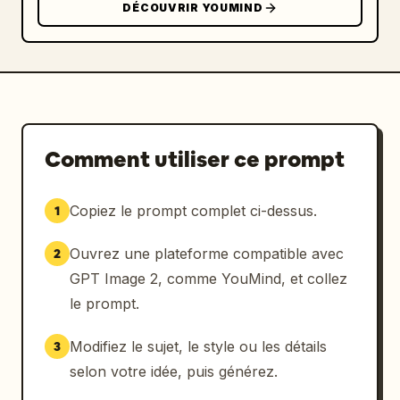
DÉCOUVRIR YOUMIND
Comment utiliser ce prompt
Copiez le prompt complet ci-dessus.
1
Ouvrez une plateforme compatible avec
2
GPT Image 2, comme YouMind, et collez
le prompt.
Modifiez le sujet, le style ou les détails
3
selon votre idée, puis générez.