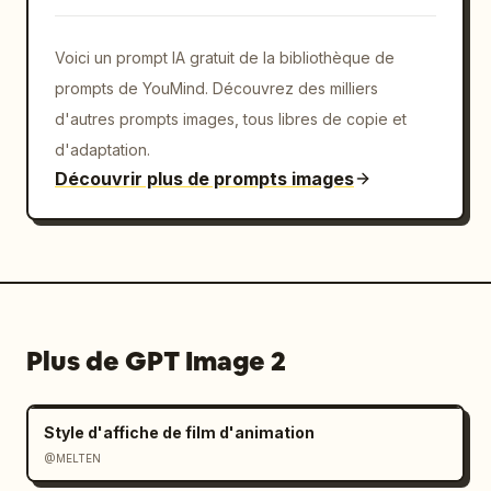
Voici un prompt IA gratuit de la bibliothèque de
prompts de YouMind. Découvrez des milliers
d'autres prompts images, tous libres de copie et
d'adaptation.
Découvrir plus de prompts images
Plus de GPT Image 2
Style d'affiche de film d'animation
@MELTEN