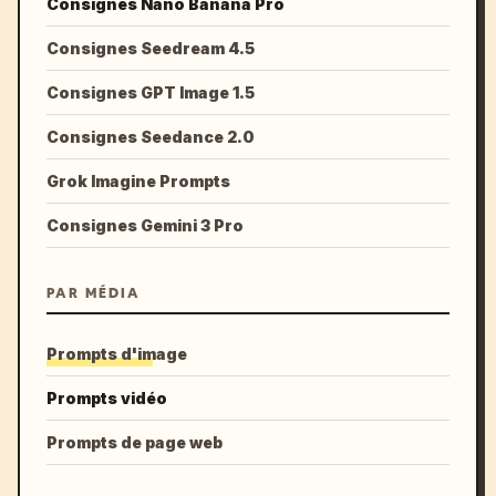
Consignes Nano Banana Pro
Consignes Seedream 4.5
Consignes GPT Image 1.5
Consignes Seedance 2.0
Grok Imagine Prompts
Consignes Gemini 3 Pro
PAR MÉDIA
Prompts d'image
Prompts vidéo
Prompts de page web