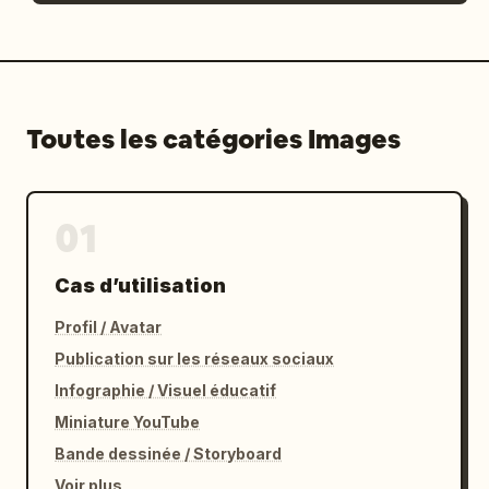
Toutes les catégories Images
01
Cas d’utilisation
Profil / Avatar
Publication sur les réseaux sociaux
Infographie / Visuel éducatif
Miniature YouTube
Bande dessinée / Storyboard
Voir plus