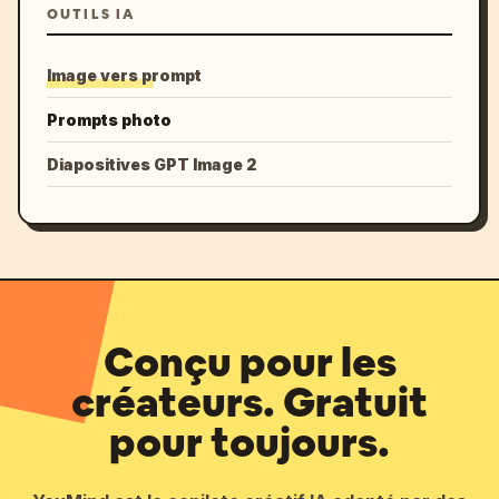
OUTILS IA
Image vers prompt
Prompts photo
Diapositives GPT Image 2
Conçu pour les
créateurs. Gratuit
pour toujours.