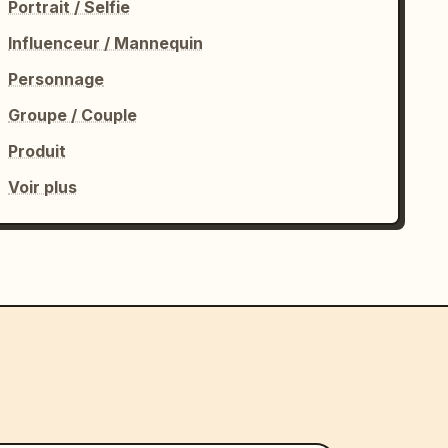
Portrait / Selfie
Influenceur / Mannequin
Personnage
Groupe / Couple
Produit
Voir plus