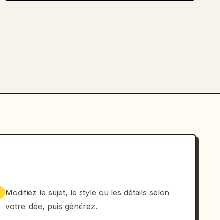
Modifiez le sujet, le style ou les détails selon
3
votre idée, puis générez.