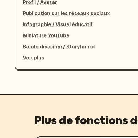
Profil / Avatar
Publication sur les réseaux sociaux
Infographie / Visuel éducatif
Miniature YouTube
Bande dessinée / Storyboard
Voir plus
Plus de fonctions 