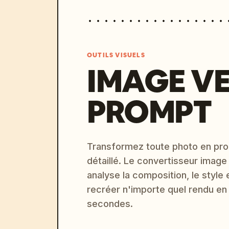
OUTILS VISUELS
IMAGE V
PROMPT
Transformez toute photo en pro
détaillé. Le convertisseur image
analyse la composition, le style 
recréer n'importe quel rendu en
secondes.