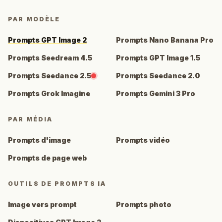
PAR MODÈLE
Prompts GPT Image 2
Prompts Nano Banana Pro
Prompts Seedream 4.5
Prompts GPT Image 1.5
Prompts Seedance 2.5
Prompts Seedance 2.0
Prompts Grok Imagine
Prompts Gemini 3 Pro
PAR MÉDIA
Prompts d'image
Prompts vidéo
Prompts de page web
OUTILS DE PROMPTS IA
Image vers prompt
Prompts photo