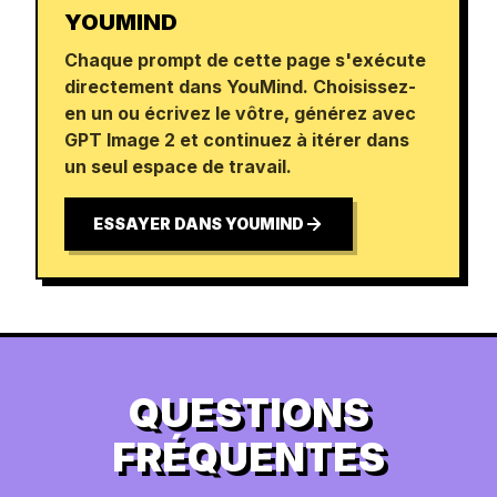
YOUMIND
Chaque prompt de cette page s'exécute
directement dans YouMind. Choisissez-
en un ou écrivez le vôtre, générez avec
GPT Image 2 et continuez à itérer dans
un seul espace de travail.
ESSAYER DANS YOUMIND
QUESTIONS
FRÉQUENTES