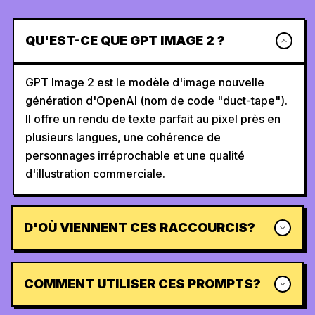
QU'EST-CE QUE GPT IMAGE 2 ?
GPT Image 2 est le modèle d'image nouvelle
génération d'OpenAI (nom de code "duct-tape").
Il offre un rendu de texte parfait au pixel près en
plusieurs langues, une cohérence de
personnages irréprochable et une qualité
d'illustration commerciale.
D'OÙ VIENNENT CES RACCOURCIS?
COMMENT UTILISER CES PROMPTS?