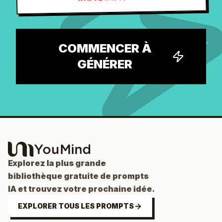
COMMENCER À
GÉNÉRER
Explorez la plus grande
bibliothèque gratuite de prompts
IA et trouvez votre prochaine idée.
EXPLORER TOUS LES PROMPTS