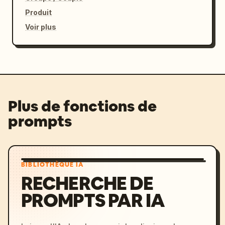
Produit
Voir plus
Plus de fonctions de
prompts
BIBLIOTHÈQUE IA
RECHERCHE DE
PROMPTS PAR IA