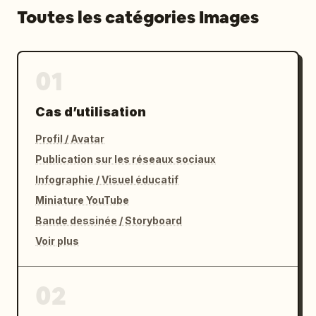
Toutes les catégories Images
01
Cas d’utilisation
Profil / Avatar
Publication sur les réseaux sociaux
Infographie / Visuel éducatif
Miniature YouTube
Bande dessinée / Storyboard
Voir plus
02