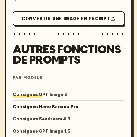
CONVERTIR UNE IMAGE EN PROMPT
AUTRES FONCTIONS
DE PROMPTS
PAR MODÈLE
Consignes GPT Image 2
Consignes Nano Banana Pro
Consignes Seedream 4.5
Consignes GPT Image 1.5