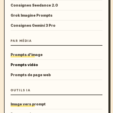
Consignes Seedance 2.0
Grok Imagine Prompts
Consignes Gemini 3 Pro
PAR MÉDIA
Prompts d'image
Prompts vidéo
Prompts de page web
OUTILS IA
Image vers prompt