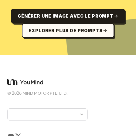
GÉNÉRER UNE IMAGE AVEC LE PROMPT
EXPLORER PLUS DE PROMPTS
©
2026
MIND MOTOR PTE. LTD.