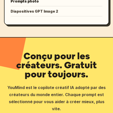
Prompts photo
Diapositives GPT Image 2
Conçu pour les
créateurs. Gratuit
pour toujours.
YouMind est le copilote créatif IA adopté par des
créateurs du monde entier. Chaque prompt est
sélectionné pour vous aider à créer mieux, plus
vite.