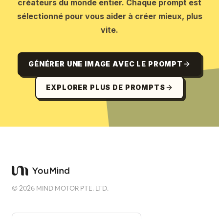
créateurs du monde entier. Chaque prompt est
sélectionné pour vous aider à créer mieux, plus
vite.
GÉNÉRER UNE IMAGE AVEC LE PROMPT
EXPLORER PLUS DE PROMPTS
©
2026
MIND MOTOR PTE. LTD.