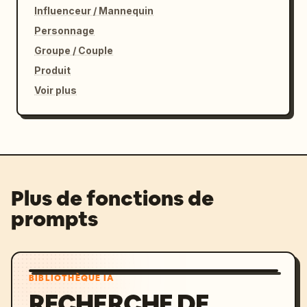
Influenceur / Mannequin
Personnage
Groupe / Couple
Produit
Voir plus
Plus de fonctions de
prompts
BIBLIOTHÈQUE IA
RECHERCHE DE