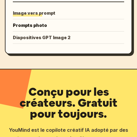
Image vers prompt
Prompts photo
Diapositives GPT Image 2
Conçu pour les
créateurs. Gratuit
pour toujours.
YouMind est le copilote créatif IA adopté par des