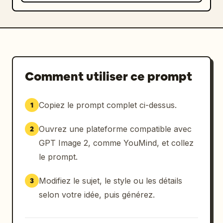
Comment utiliser ce prompt
Copiez le prompt complet ci-dessus.
1
Ouvrez une plateforme compatible avec
2
GPT Image 2, comme YouMind, et collez
le prompt.
Modifiez le sujet, le style ou les détails
3
selon votre idée, puis générez.