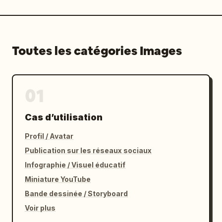
Toutes les catégories Images
01
Cas d’utilisation
Profil / Avatar
Publication sur les réseaux sociaux
Infographie / Visuel éducatif
Miniature YouTube
Bande dessinée / Storyboard
Voir plus