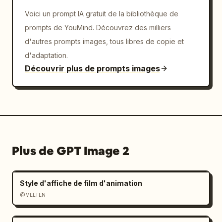
Voici un prompt IA gratuit de la bibliothèque de
prompts de YouMind. Découvrez des milliers
d'autres prompts images, tous libres de copie et
d'adaptation.
Découvrir plus de prompts images
Plus de GPT Image 2
Style d'affiche de film d'animation
@MELTEN