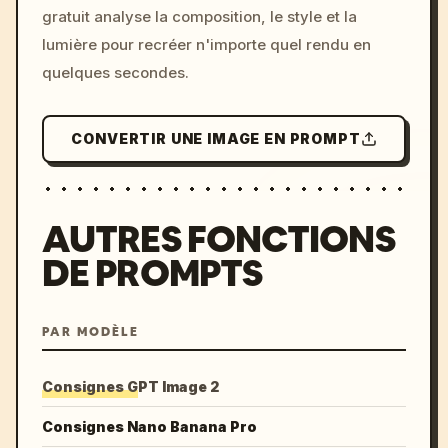
gratuit analyse la composition, le style et la
lumière pour recréer n'importe quel rendu en
quelques secondes.
CONVERTIR UNE IMAGE EN PROMPT
AUTRES FONCTIONS
DE PROMPTS
PAR MODÈLE
Consignes GPT Image 2
Consignes Nano Banana Pro