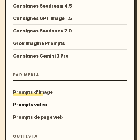
Consignes Seedream 4.5
Consignes GPT Image 1.5
Consignes Seedance 2.0
Grok Imagine Prompts
Consignes Gemini 3 Pro
PAR MÉDIA
Prompts d'image
Prompts vidéo
Prompts de page web
OUTILS IA