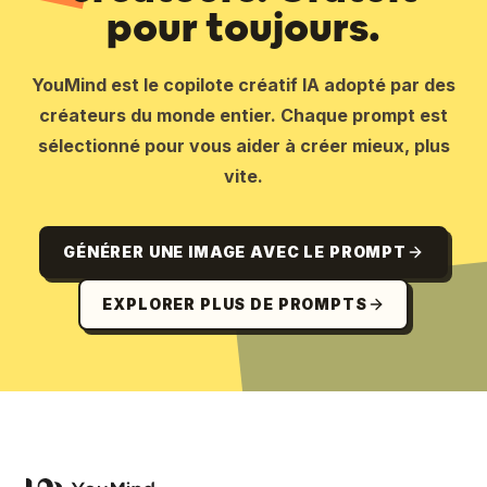
pour toujours.
YouMind est le copilote créatif IA adopté par des
créateurs du monde entier. Chaque prompt est
sélectionné pour vous aider à créer mieux, plus
vite.
GÉNÉRER UNE IMAGE AVEC LE PROMPT
EXPLORER PLUS DE PROMPTS