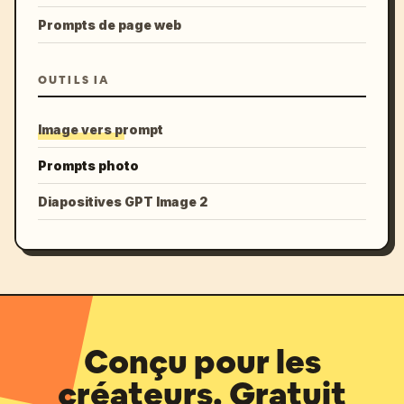
Prompts de page web
OUTILS IA
Image vers prompt
Prompts photo
Diapositives GPT Image 2
Conçu pour les
créateurs. Gratuit