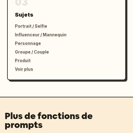
03
Sujets
Portrait / Selfie
Influenceur / Mannequin
Personnage
Groupe / Couple
Produit
Voir plus
Plus de fonctions de
prompts