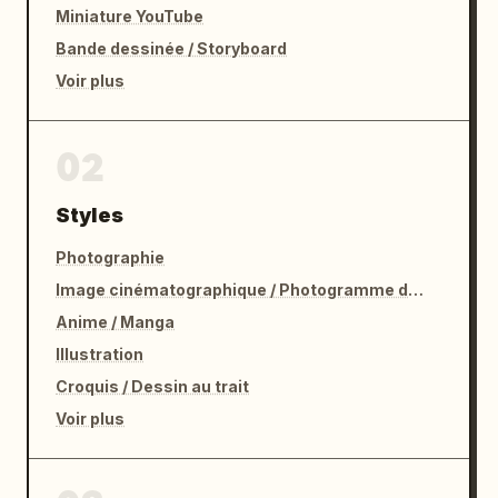
Miniature YouTube
Bande dessinée / Storyboard
Voir plus
02
Styles
Photographie
Image cinématographique / Photogramme de film
Anime / Manga
Illustration
Croquis / Dessin au trait
Voir plus