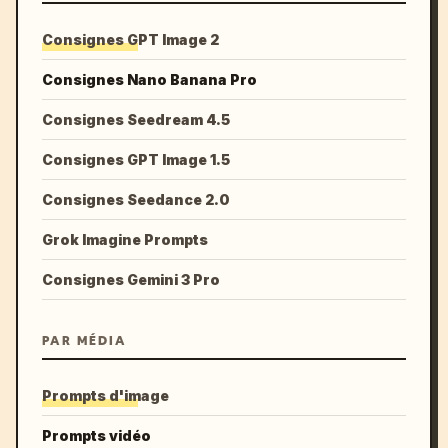
Consignes GPT Image 2
Consignes Nano Banana Pro
Consignes Seedream 4.5
Consignes GPT Image 1.5
Consignes Seedance 2.0
Grok Imagine Prompts
Consignes Gemini 3 Pro
PAR MÉDIA
Prompts d'image
Prompts vidéo