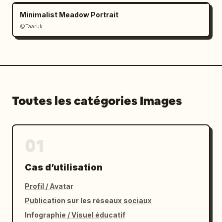
Minimalist Meadow Portrait
@Taaruk
Toutes les catégories Images
01
Cas d’utilisation
Profil / Avatar
Publication sur les réseaux sociaux
Infographie / Visuel éducatif