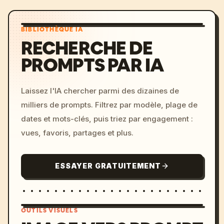
BIBLIOTHÈQUE IA
RECHERCHE DE
PROMPTS PAR IA
Laissez l'IA chercher parmi des dizaines de
milliers de prompts. Filtrez par modèle, plage de
dates et mots-clés, puis triez par engagement :
vues, favoris, partages et plus.
ESSAYER GRATUITEMENT
OUTILS VISUELS