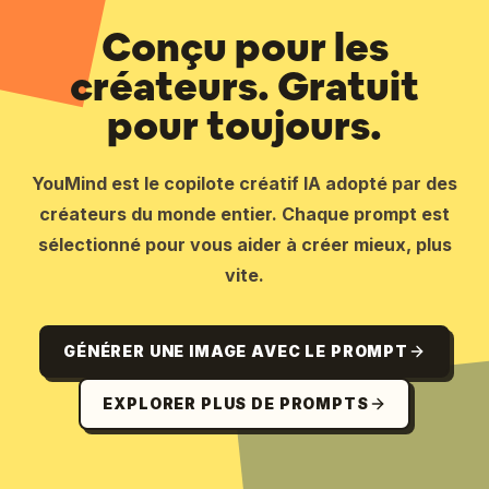
Conçu pour les
créateurs. Gratuit
pour toujours.
YouMind est le copilote créatif IA adopté par des
créateurs du monde entier. Chaque prompt est
sélectionné pour vous aider à créer mieux, plus
vite.
GÉNÉRER UNE IMAGE AVEC LE PROMPT
EXPLORER PLUS DE PROMPTS