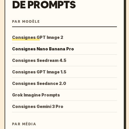
DE PROMPTS
PAR MODÈLE
Consignes GPT Image 2
Consignes Nano Banana Pro
Consignes Seedream 4.5
Consignes GPT Image 1.5
Consignes Seedance 2.0
Grok Imagine Prompts
Consignes Gemini 3 Pro
PAR MÉDIA