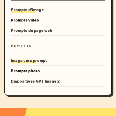
Prompts d'image
Prompts vidéo
Prompts de page web
OUTILS IA
Image vers prompt
Prompts photo
Diapositives GPT Image 2