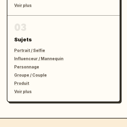
Voir plus
03
Sujets
Portrait / Selfie
Influenceur / Mannequin
Personnage
Groupe / Couple
Produit
Voir plus