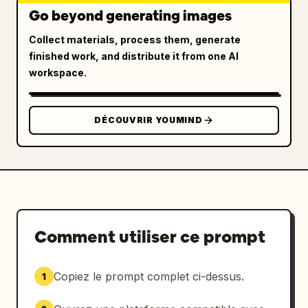
Go beyond generating images
Collect materials, process them, generate
finished work, and distribute it from one AI
workspace.
DÉCOUVRIR YOUMIND
Comment utiliser ce prompt
Copiez le prompt complet ci-dessus.
1