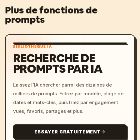
Plus de fonctions de
prompts
BIBLIOTHÈQUE IA
RECHERCHE DE
PROMPTS PAR IA
Laissez l'IA chercher parmi des dizaines de
milliers de prompts. Filtrez par modèle, plage de
dates et mots-clés, puis triez par engagement :
vues, favoris, partages et plus.
ESSAYER GRATUITEMENT