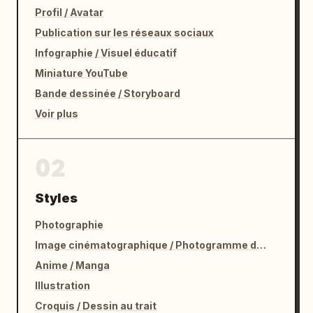
Profil / Avatar
Publication sur les réseaux sociaux
Infographie / Visuel éducatif
Miniature YouTube
Bande dessinée / Storyboard
Voir plus
02
Styles
Photographie
Image cinématographique / Photogramme de film
Anime / Manga
Illustration
Croquis / Dessin au trait