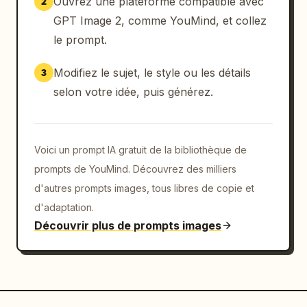
Ouvrez une plateforme compatible avec
2
GPT Image 2, comme YouMind, et collez
le prompt.
Modifiez le sujet, le style ou les détails
3
selon votre idée, puis générez.
Voici un prompt IA gratuit de la bibliothèque de
prompts de YouMind. Découvrez des milliers
d'autres prompts images, tous libres de copie et
d'adaptation.
Découvrir plus de prompts images