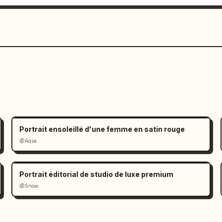
Portrait ensoleillé d'une femme en satin rouge
@Aqsa
Portrait éditorial de studio de luxe premium
@Snow