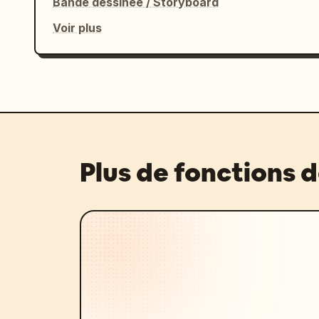
Bande dessinée / Storyboard
Voir plus
Plus de fonctions 