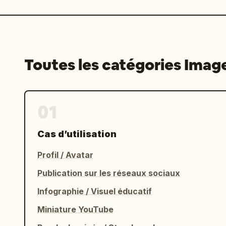
Toutes les catégories Imag
01
Cas d’utilisation
Profil / Avatar
Publication sur les réseaux sociaux
Infographie / Visuel éducatif
Miniature YouTube