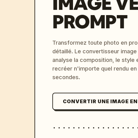
IMAGE V
PROMPT
Transformez toute photo en pro
détaillé. Le convertisseur image
analyse la composition, le style 
recréer n'importe quel rendu en
secondes.
CONVERTIR UNE IMAGE E