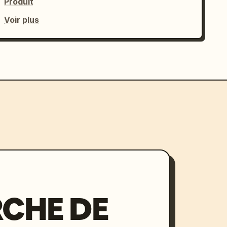
Produit
Voir plus
CHE DE