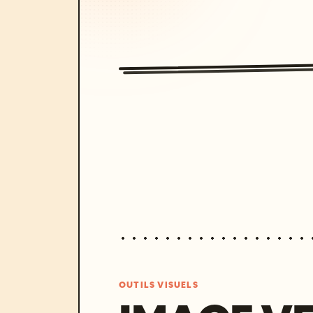
OUTILS VISUELS