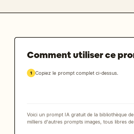
Comment utiliser ce pr
Copiez le prompt complet ci-dessus.
1
Voici un prompt IA gratuit de la bibliothèque
milliers d'autres prompts images, tous libres de