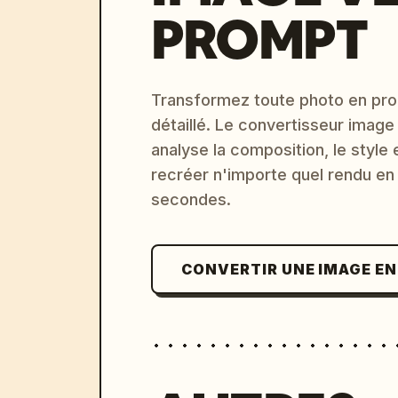
PROMPT
Transformez toute photo en pro
détaillé. Le convertisseur image
analyse la composition, le style 
recréer n'importe quel rendu en
secondes.
CONVERTIR UNE IMAGE E