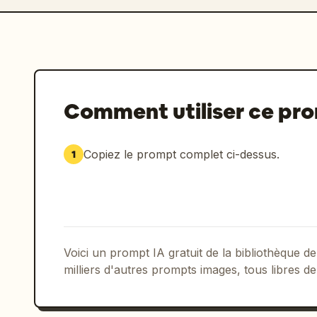
Comment utiliser ce pr
Copiez le prompt complet ci-dessus.
1
Voici un prompt IA gratuit de la bibliothèque
milliers d'autres prompts images, tous libres de