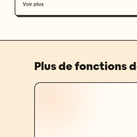
Voir plus
Plus de fonctions 