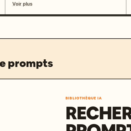
Voir plus
de prompts
BIBLIOTHÈQUE IA
RECHER
PROMPT