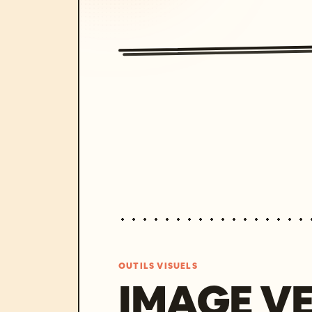
OUTILS VISUELS
IMAGE V