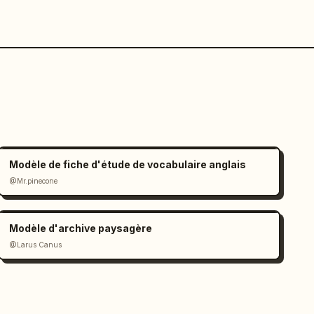
Modèle de fiche d'étude de vocabulaire anglais
@Mr.pinecone
Modèle d'archive paysagère
@Larus Canus