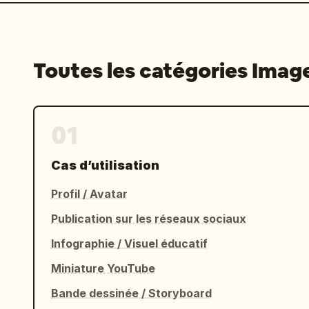
Toutes les catégories Imag
01
Cas d’utilisation
Profil / Avatar
Publication sur les réseaux sociaux
Infographie / Visuel éducatif
Miniature YouTube
Bande dessinée / Storyboard