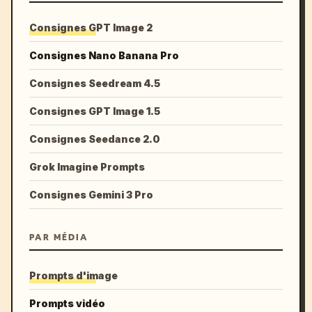
Consignes GPT Image 2
Consignes Nano Banana Pro
Consignes Seedream 4.5
Consignes GPT Image 1.5
Consignes Seedance 2.0
Grok Imagine Prompts
Consignes Gemini 3 Pro
PAR MÉDIA
Prompts d'image
Prompts vidéo