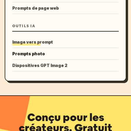
Prompts de page web
OUTILS IA
Image vers prompt
Prompts photo
Diapositives GPT Image 2
Conçu pour les
créateurs. Gratuit