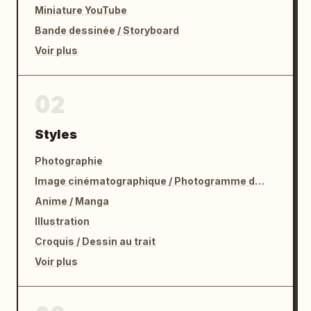
Miniature YouTube
Bande dessinée / Storyboard
Voir plus
02
Styles
Photographie
Image cinématographique / Photogramme de film
Anime / Manga
Illustration
Croquis / Dessin au trait
Voir plus