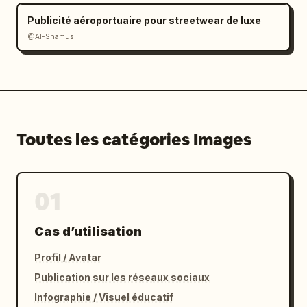
Publicité aéroportuaire pour streetwear de luxe
@Al-Shamus
Toutes les catégories Images
01
Cas d’utilisation
Profil / Avatar
Publication sur les réseaux sociaux
Infographie / Visuel éducatif