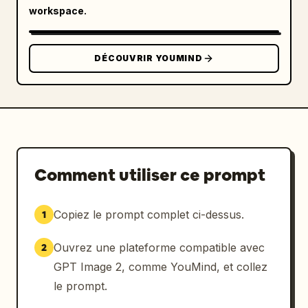
workspace.
DÉCOUVRIR YOUMIND
Comment utiliser ce prompt
Copiez le prompt complet ci-dessus.
1
Ouvrez une plateforme compatible avec
2
GPT Image 2, comme YouMind, et collez
le prompt.