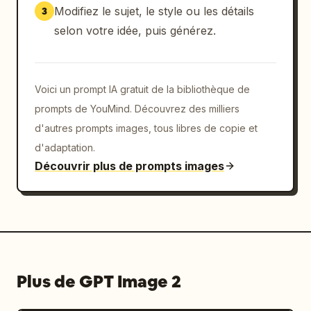
Modifiez le sujet, le style ou les détails
3
selon votre idée, puis générez.
Voici un prompt IA gratuit de la bibliothèque de
prompts de YouMind. Découvrez des milliers
d'autres prompts images, tous libres de copie et
d'adaptation.
Découvrir plus de prompts images
Plus de GPT Image 2