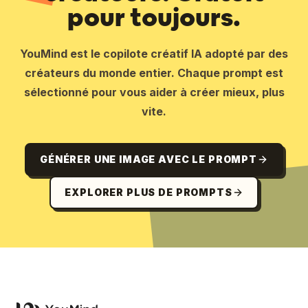
pour toujours.
YouMind est le copilote créatif IA adopté par des
créateurs du monde entier. Chaque prompt est
sélectionné pour vous aider à créer mieux, plus
vite.
GÉNÉRER UNE IMAGE AVEC LE PROMPT
EXPLORER PLUS DE PROMPTS