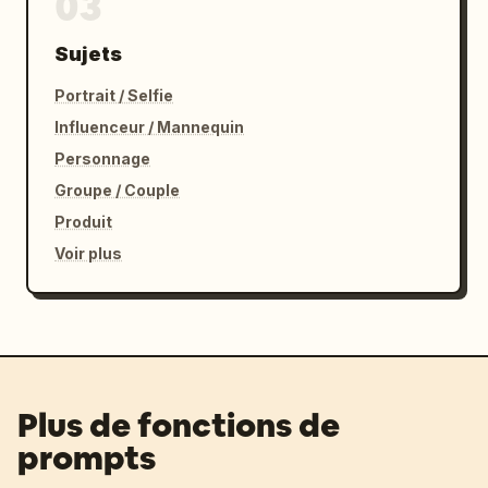
03
Sujets
Portrait / Selfie
Influenceur / Mannequin
Personnage
Groupe / Couple
Produit
Voir plus
Plus de fonctions de
prompts