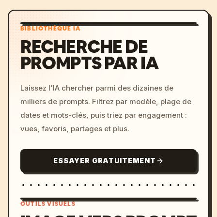
BIBLIOTHÈQUE IA
RECHERCHE DE
PROMPTS PAR IA
Laissez l'IA chercher parmi des dizaines de
milliers de prompts. Filtrez par modèle, plage de
dates et mots-clés, puis triez par engagement :
vues, favoris, partages et plus.
ESSAYER GRATUITEMENT
OUTILS VISUELS