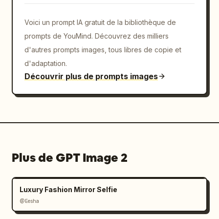
Voici un prompt IA gratuit de la bibliothèque de
prompts de YouMind. Découvrez des milliers
d'autres prompts images, tous libres de copie et
d'adaptation.
Découvrir plus de prompts images
Plus de GPT Image 2
Luxury Fashion Mirror Selfie
@Eesha