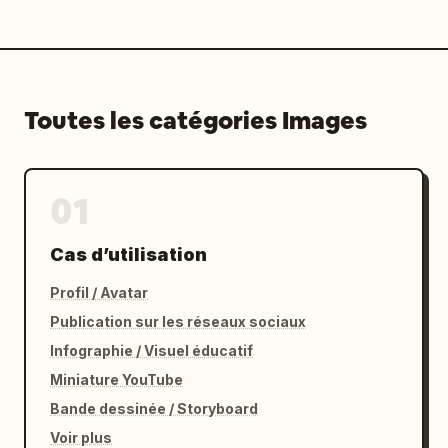
Toutes les catégories Images
01
Cas d’utilisation
Profil / Avatar
Publication sur les réseaux sociaux
Infographie / Visuel éducatif
Miniature YouTube
Bande dessinée / Storyboard
Voir plus