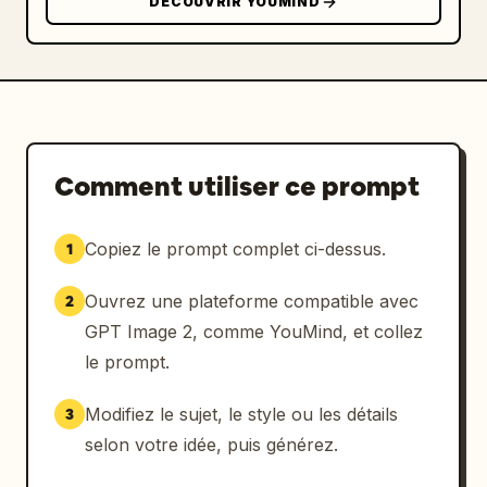
DÉCOUVRIR YOUMIND
Comment utiliser ce prompt
Copiez le prompt complet ci-dessus.
1
Ouvrez une plateforme compatible avec
2
GPT Image 2, comme YouMind, et collez
le prompt.
Modifiez le sujet, le style ou les détails
3
selon votre idée, puis générez.