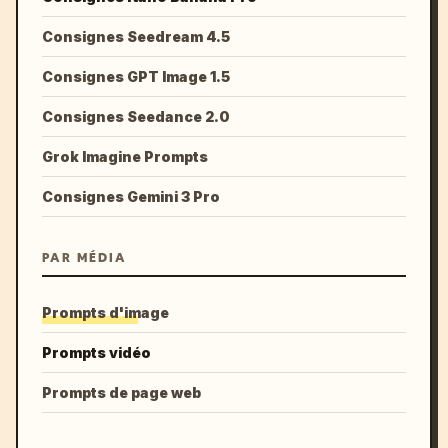
Consignes Seedream 4.5
Consignes GPT Image 1.5
Consignes Seedance 2.0
Grok Imagine Prompts
Consignes Gemini 3 Pro
PAR MÉDIA
Prompts d'image
Prompts vidéo
Prompts de page web