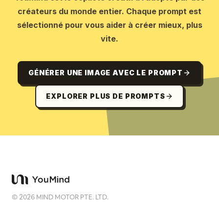
créateurs du monde entier. Chaque prompt est
sélectionné pour vous aider à créer mieux, plus
vite.
GÉNÉRER UNE IMAGE AVEC LE PROMPT
EXPLORER PLUS DE PROMPTS
©
2026
MIND MOTOR PTE. LTD.