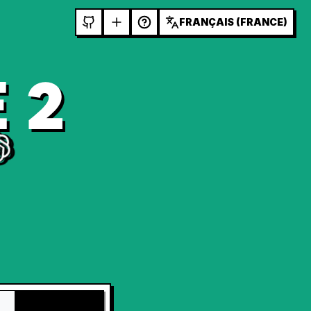
FRANÇAIS (FRANCE)
 2