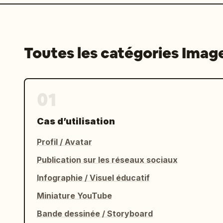
Toutes les catégories Imag
01
Cas d’utilisation
Profil / Avatar
Publication sur les réseaux sociaux
Infographie / Visuel éducatif
Miniature YouTube
Bande dessinée / Storyboard