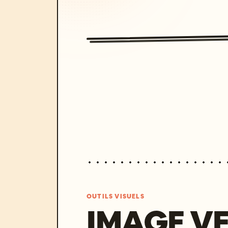
OUTILS VISUELS
IMAGE V