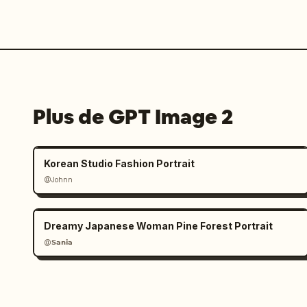
Plus de GPT Image 2
Korean Studio Fashion Portrait
@Johnn
Dreamy Japanese Woman Pine Forest Portrait
@𝗦𝗮𝗻𝗶𝗮