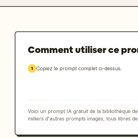
Comment utiliser ce pr
Copiez le prompt complet ci-dessus.
1
Voici un prompt IA gratuit de la bibliothèque
milliers d'autres prompts images, tous libres de