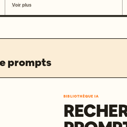
Voir plus
de prompts
BIBLIOTHÈQUE IA
RECHER