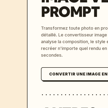
PROMPT
Transformez toute photo en pro
détaillé. Le convertisseur image
analyse la composition, le style 
recréer n'importe quel rendu en
secondes.
CONVERTIR UNE IMAGE E