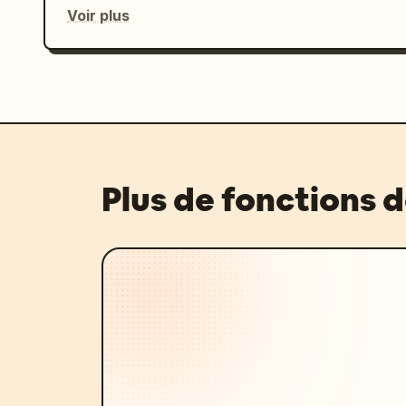
Voir plus
Plus de fonctions 