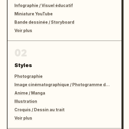
Infographie / Visuel éducatif
Miniature YouTube
Bande dessinée / Storyboard
Voir plus
02
Styles
Photographie
Image cinématographique / Photogramme de film
Anime / Manga
Illustration
Croquis / Dessin au trait
Voir plus