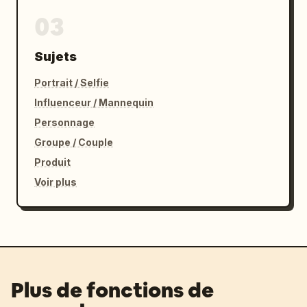
03
Sujets
Portrait / Selfie
Influenceur / Mannequin
Personnage
Groupe / Couple
Produit
Voir plus
Plus de fonctions de