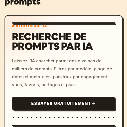
prompts
BIBLIOTHÈQUE IA
RECHERCHE DE
PROMPTS PAR IA
Laissez l'IA chercher parmi des dizaines de
milliers de prompts. Filtrez par modèle, plage de
dates et mots-clés, puis triez par engagement :
vues, favoris, partages et plus.
ESSAYER GRATUITEMENT