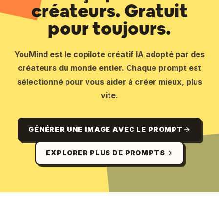
créateurs. Gratuit
pour toujours.
YouMind est le copilote créatif IA adopté par des
créateurs du monde entier. Chaque prompt est
sélectionné pour vous aider à créer mieux, plus
vite.
GÉNÉRER UNE IMAGE AVEC LE PROMPT
EXPLORER PLUS DE PROMPTS