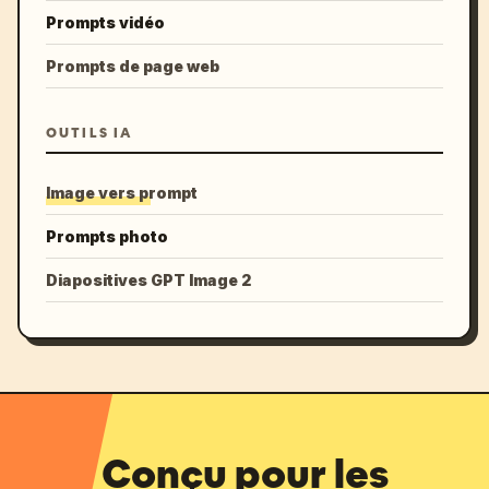
Prompts vidéo
Prompts de page web
OUTILS IA
Image vers prompt
Prompts photo
Diapositives GPT Image 2
Conçu pour les