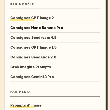
PAR MODÈLE
Consignes GPT Image 2
Consignes Nano Banana Pro
Consignes Seedream 4.5
Consignes GPT Image 1.5
Consignes Seedance 2.0
Grok Imagine Prompts
Consignes Gemini 3 Pro
PAR MÉDIA
Prompts d'image