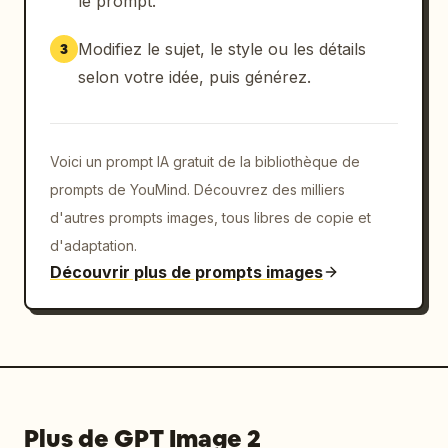
le prompt.
Modifiez le sujet, le style ou les détails
3
selon votre idée, puis générez.
Voici un prompt IA gratuit de la bibliothèque de
prompts de YouMind. Découvrez des milliers
d'autres prompts images, tous libres de copie et
d'adaptation.
Découvrir plus de prompts images
Plus de GPT Image 2