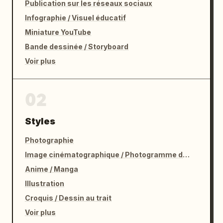
Publication sur les réseaux sociaux
Infographie / Visuel éducatif
Miniature YouTube
Bande dessinée / Storyboard
Voir plus
02
Styles
Photographie
Image cinématographique / Photogramme de film
Anime / Manga
Illustration
Croquis / Dessin au trait
Voir plus