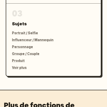
03
Sujets
Portrait / Selfie
Influenceur / Mannequin
Personnage
Groupe / Couple
Produit
Voir plus
Plus de fonctions de