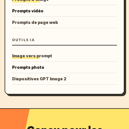
Prompts vidéo
Prompts de page web
OUTILS IA
Image vers prompt
Prompts photo
Diapositives GPT Image 2