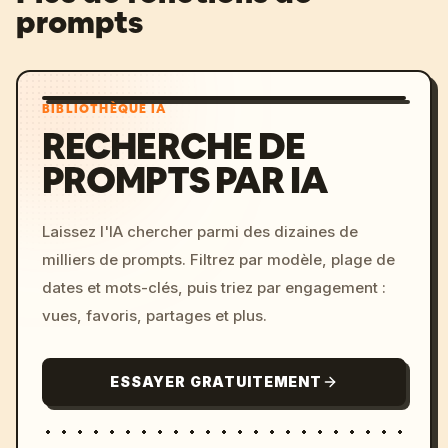
prompts
BIBLIOTHÈQUE IA
RECHERCHE DE
PROMPTS PAR IA
Laissez l'IA chercher parmi des dizaines de
milliers de prompts. Filtrez par modèle, plage de
dates et mots-clés, puis triez par engagement :
vues, favoris, partages et plus.
ESSAYER GRATUITEMENT