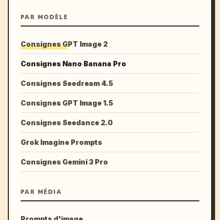
PAR MODÈLE
Consignes GPT Image 2
Consignes Nano Banana Pro
Consignes Seedream 4.5
Consignes GPT Image 1.5
Consignes Seedance 2.0
Grok Imagine Prompts
Consignes Gemini 3 Pro
PAR MÉDIA
Prompts d'image