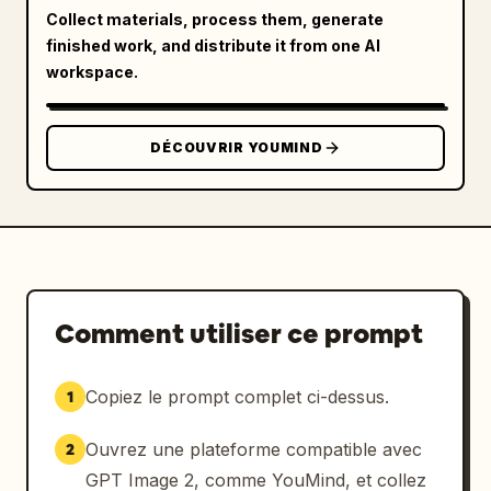
Collect materials, process them, generate
finished work, and distribute it from one AI
workspace.
DÉCOUVRIR YOUMIND
Comment utiliser ce prompt
Copiez le prompt complet ci-dessus.
1
Ouvrez une plateforme compatible avec
2
GPT Image 2, comme YouMind, et collez