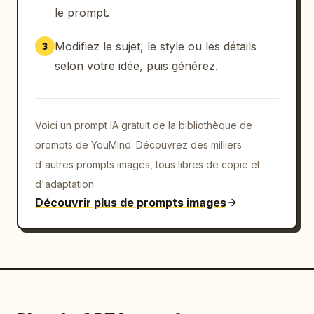
le prompt.
Modifiez le sujet, le style ou les détails
3
selon votre idée, puis générez.
Voici un prompt IA gratuit de la bibliothèque de
prompts de YouMind. Découvrez des milliers
d'autres prompts images, tous libres de copie et
d'adaptation.
Découvrir plus de prompts images