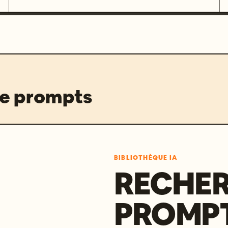
de prompts
BIBLIOTHÈQUE IA
RECHER
PROMPT