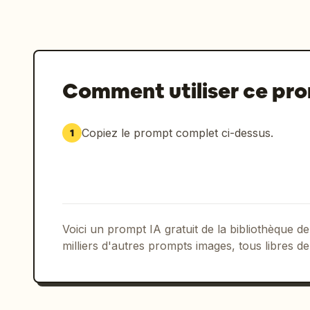
Comment utiliser ce pr
Copiez le prompt complet ci-dessus.
1
Voici un prompt IA gratuit de la bibliothèque
milliers d'autres prompts images, tous libres de