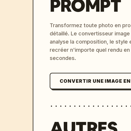
PROMPT
Transformez toute photo en pro
détaillé. Le convertisseur image
analyse la composition, le style 
recréer n'importe quel rendu en
secondes.
CONVERTIR UNE IMAGE E
AUTRES