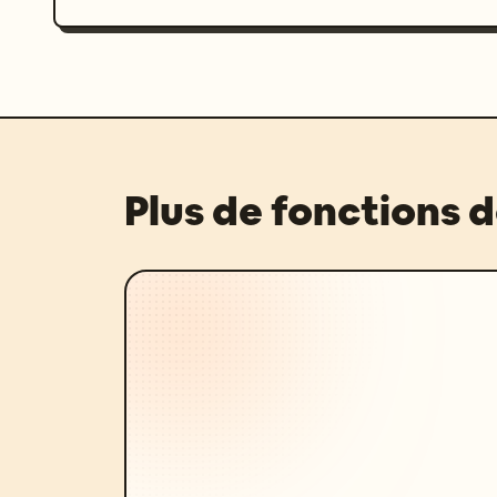
Plus de fonctions 