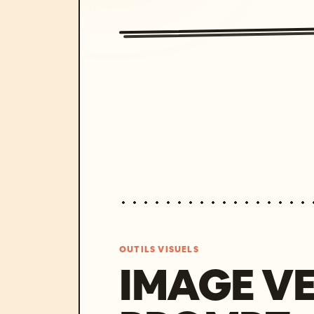
OUTILS VISUELS
IMAGE V