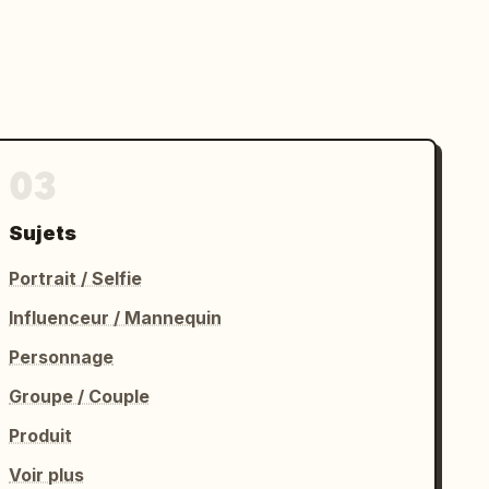
03
Sujets
Portrait / Selfie
Influenceur / Mannequin
Personnage
Groupe / Couple
Produit
Voir plus