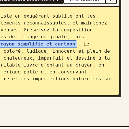
iste en exagérant subtilement les 
léments reconnaissables, et maintenez 
yeuses. Préservez la composition 
es de l'image originale, mais 
crayon simplifié et cartoon
. Le 
 coloré, ludique, innocent et plein de 
 chaleureux, imparfait et dessiné à la 
ritable œuvre d'enfant au crayon, en 
mérique polie et en conservant 
ire et les imperfections naturelles sur 