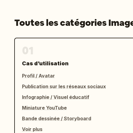
Toutes les catégories Imag
01
Cas d’utilisation
Profil / Avatar
Publication sur les réseaux sociaux
Infographie / Visuel éducatif
Miniature YouTube
Bande dessinée / Storyboard
Voir plus