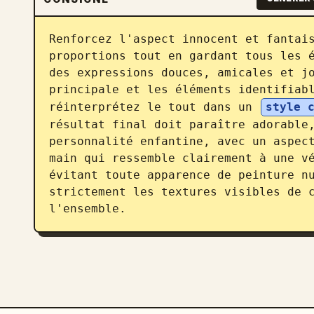
Renforcez l'aspect innocent et fantais
proportions tout en gardant tous les é
des expressions douces, amicales et jo
principale et les éléments identifiabl
réinterprétez le tout dans un 
style 
résultat final doit paraître adorable,
personnalité enfantine, avec un aspect
main qui ressemble clairement à une vé
évitant toute apparence de peinture nu
strictement les textures visibles de c
l'ensemble.