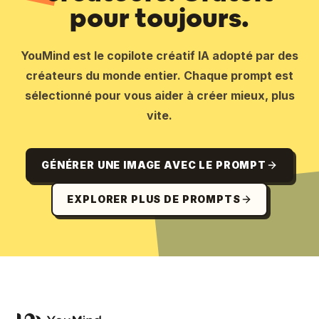
pour toujours.
YouMind est le copilote créatif IA adopté par des
créateurs du monde entier. Chaque prompt est
sélectionné pour vous aider à créer mieux, plus
vite.
GÉNÉRER UNE IMAGE AVEC LE PROMPT
EXPLORER PLUS DE PROMPTS