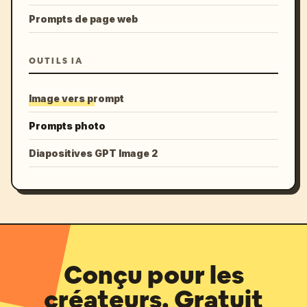
Prompts de page web
OUTILS IA
Image vers prompt
Prompts photo
Diapositives GPT Image 2
Conçu pour les
créateurs. Gratuit