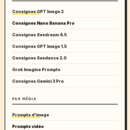
Consignes GPT Image 2
Consignes Nano Banana Pro
Consignes Seedream 4.5
Consignes GPT Image 1.5
Consignes Seedance 2.0
Grok Imagine Prompts
Consignes Gemini 3 Pro
PAR MÉDIA
Prompts d'image
Prompts vidéo