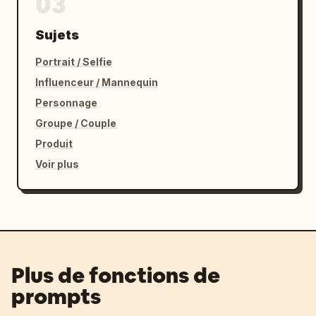
03
Sujets
Portrait / Selfie
Influenceur / Mannequin
Personnage
Groupe / Couple
Produit
Voir plus
Plus de fonctions de
prompts