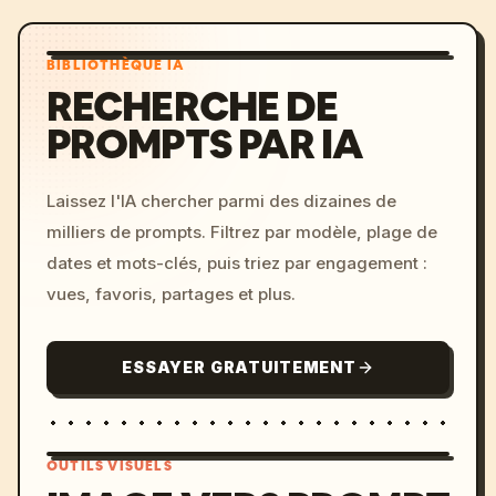
BIBLIOTHÈQUE IA
RECHERCHE DE
PROMPTS PAR IA
Laissez l'IA chercher parmi des dizaines de
milliers de prompts. Filtrez par modèle, plage de
dates et mots-clés, puis triez par engagement :
vues, favoris, partages et plus.
ESSAYER GRATUITEMENT
OUTILS VISUELS