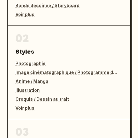
Bande dessinée / Storyboard
Voir plus
02
Styles
Photographie
Image cinématographique / Photogramme de film
Anime / Manga
Illustration
Croquis / Dessin au trait
Voir plus
03