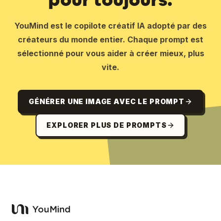
YouMind est le copilote créatif IA adopté par des
créateurs du monde entier. Chaque prompt est
sélectionné pour vous aider à créer mieux, plus
vite.
GÉNÉRER UNE IMAGE AVEC LE PROMPT
EXPLORER PLUS DE PROMPTS