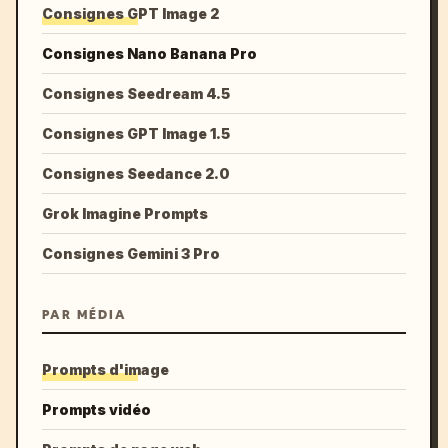
Consignes GPT Image 2
Consignes Nano Banana Pro
Consignes Seedream 4.5
Consignes GPT Image 1.5
Consignes Seedance 2.0
Grok Imagine Prompts
Consignes Gemini 3 Pro
PAR MÉDIA
Prompts d'image
Prompts vidéo