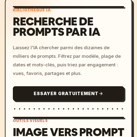
BIBLIOTHÈQUE IA
RECHERCHE DE
PROMPTS PAR IA
Laissez l'IA chercher parmi des dizaines de
milliers de prompts. Filtrez par modèle, plage de
dates et mots-clés, puis triez par engagement :
vues, favoris, partages et plus.
ESSAYER GRATUITEMENT
OUTILS VISUELS
IMAGE VERS PROMPT