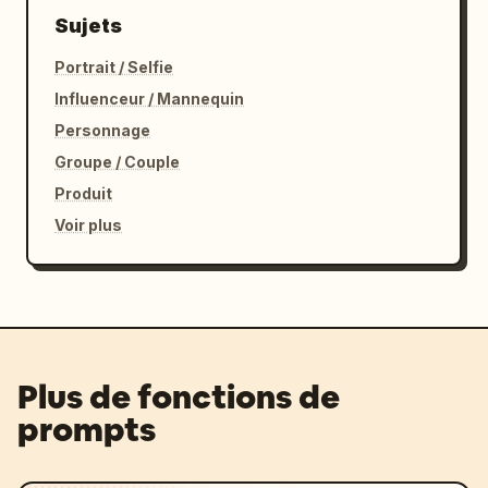
Sujets
Portrait / Selfie
Influenceur / Mannequin
Personnage
Groupe / Couple
Produit
Voir plus
Plus de fonctions de
prompts