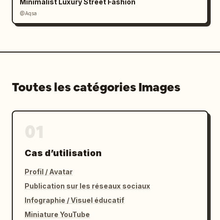
Minimalist Luxury Street Fashion
@Aqsa
Toutes les catégories Images
01
Cas d’utilisation
Profil / Avatar
Publication sur les réseaux sociaux
Infographie / Visuel éducatif
Miniature YouTube