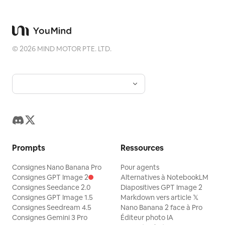
©
2026
MIND MOTOR PTE. LTD.
Prompts
Ressources
Consignes Nano Banana Pro
Pour agents
Consignes GPT Image 2
Alternatives à NotebookLM
Consignes Seedance 2.0
Diapositives GPT Image 2
Consignes GPT Image 1.5
Markdown vers article 𝕏
Consignes Seedream 4.5
Nano Banana 2 face à Pro
Consignes Gemini 3 Pro
Éditeur photo IA