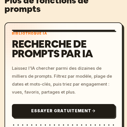
Plus de fonctions de
prompts
BIBLIOTHÈQUE IA
RECHERCHE DE
PROMPTS PAR IA
Laissez l'IA chercher parmi des dizaines de
milliers de prompts. Filtrez par modèle, plage de
dates et mots-clés, puis triez par engagement :
vues, favoris, partages et plus.
ESSAYER GRATUITEMENT