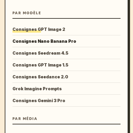
PAR MODÈLE
Consignes GPT Image 2
Consignes Nano Banana Pro
Consignes Seedream 4.5
Consignes GPT Image 1.5
Consignes Seedance 2.0
Grok Imagine Prompts
Consignes Gemini 3 Pro
PAR MÉDIA