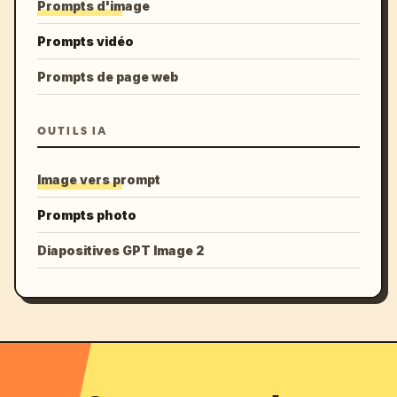
Prompts d'image
Prompts vidéo
Prompts de page web
OUTILS IA
Image vers prompt
Prompts photo
Diapositives GPT Image 2