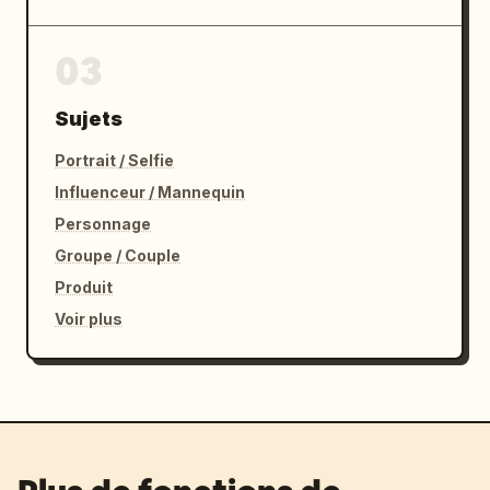
03
Sujets
Portrait / Selfie
Influenceur / Mannequin
Personnage
Groupe / Couple
Produit
Voir plus