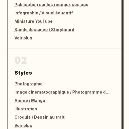
Publication sur les réseaux sociaux
Infographie / Visuel éducatif
Miniature YouTube
Bande dessinée / Storyboard
Voir plus
02
Styles
Photographie
Image cinématographique / Photogramme de film
Anime / Manga
Illustration
Croquis / Dessin au trait
Voir plus