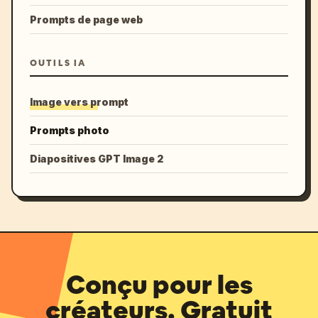
Prompts de page web
OUTILS IA
Image vers prompt
Prompts photo
Diapositives GPT Image 2
Conçu pour les
créateurs. Gratuit