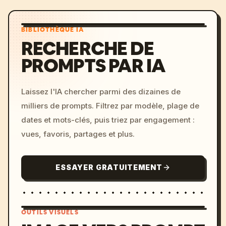
BIBLIOTHÈQUE IA
RECHERCHE DE
PROMPTS PAR IA
Laissez l'IA chercher parmi des dizaines de
milliers de prompts. Filtrez par modèle, plage de
dates et mots-clés, puis triez par engagement :
vues, favoris, partages et plus.
ESSAYER GRATUITEMENT
OUTILS VISUELS