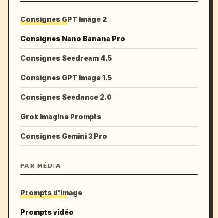
Consignes GPT Image 2
Consignes Nano Banana Pro
Consignes Seedream 4.5
Consignes GPT Image 1.5
Consignes Seedance 2.0
Grok Imagine Prompts
Consignes Gemini 3 Pro
PAR MÉDIA
Prompts d'image
Prompts vidéo