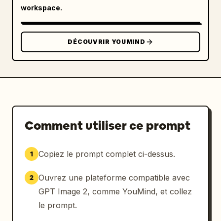
workspace.
DÉCOUVRIR YOUMIND
Comment utiliser ce prompt
Copiez le prompt complet ci-dessus.
1
Ouvrez une plateforme compatible avec
2
GPT Image 2, comme YouMind, et collez
le prompt.