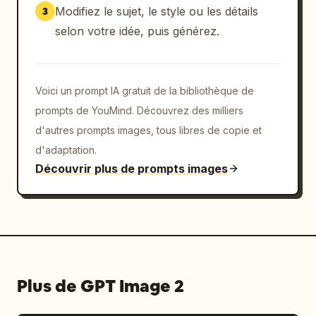
Modifiez le sujet, le style ou les détails
3
selon votre idée, puis générez.
Voici un prompt IA gratuit de la bibliothèque de
prompts de YouMind. Découvrez des milliers
d'autres prompts images, tous libres de copie et
d'adaptation.
Découvrir plus de prompts images
Plus de GPT Image 2