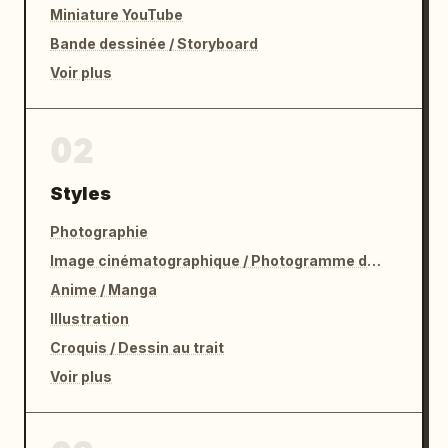
Miniature YouTube
Bande dessinée / Storyboard
Voir plus
02
Styles
Photographie
Image cinématographique / Photogramme de film
Anime / Manga
Illustration
Croquis / Dessin au trait
Voir plus