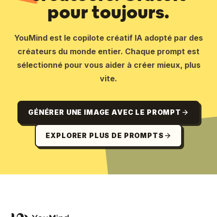
pour toujours.
YouMind est le copilote créatif IA adopté par des
créateurs du monde entier. Chaque prompt est
sélectionné pour vous aider à créer mieux, plus
vite.
GÉNÉRER UNE IMAGE AVEC LE PROMPT
EXPLORER PLUS DE PROMPTS