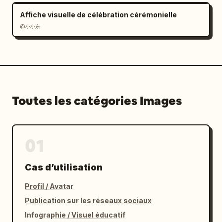
Affiche visuelle de célébration cérémonielle
@小小东
Toutes les catégories Images
01
Cas d’utilisation
Profil / Avatar
Publication sur les réseaux sociaux
Infographie / Visuel éducatif