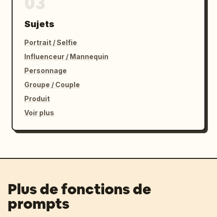
03
Sujets
Portrait / Selfie
Influenceur / Mannequin
Personnage
Groupe / Couple
Produit
Voir plus
Plus de fonctions de
prompts