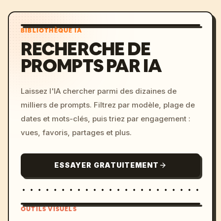
BIBLIOTHÈQUE IA
RECHERCHE DE
PROMPTS PAR IA
Laissez l'IA chercher parmi des dizaines de
milliers de prompts. Filtrez par modèle, plage de
dates et mots-clés, puis triez par engagement :
vues, favoris, partages et plus.
ESSAYER GRATUITEMENT
OUTILS VISUELS