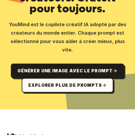
pour toujours.
YouMind est le copilote créatif IA adopté par des
créateurs du monde entier. Chaque prompt est
sélectionné pour vous aider à créer mieux, plus
vite.
GÉNÉRER UNE IMAGE AVEC LE PROMPT
EXPLORER PLUS DE PROMPTS