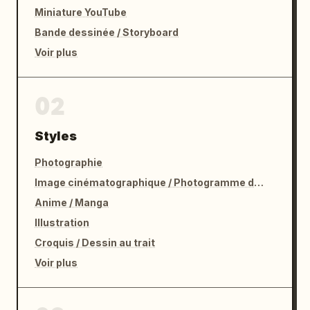
Miniature YouTube
Bande dessinée / Storyboard
Voir plus
02
Styles
Photographie
Image cinématographique / Photogramme de film
Anime / Manga
Illustration
Croquis / Dessin au trait
Voir plus