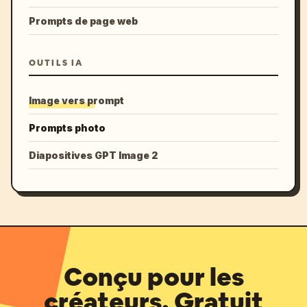
Prompts de page web
OUTILS IA
Image vers prompt
Prompts photo
Diapositives GPT Image 2
Conçu pour les
créateurs. Gratuit