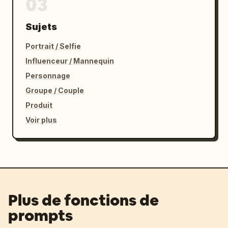
03
Sujets
Portrait / Selfie
Influenceur / Mannequin
Personnage
Groupe / Couple
Produit
Voir plus
Plus de fonctions de
prompts