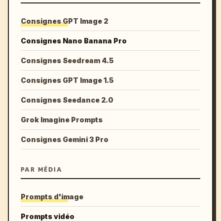
Consignes GPT Image 2
Consignes Nano Banana Pro
Consignes Seedream 4.5
Consignes GPT Image 1.5
Consignes Seedance 2.0
Grok Imagine Prompts
Consignes Gemini 3 Pro
PAR MÉDIA
Prompts d'image
Prompts vidéo