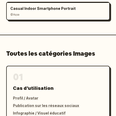
Casual Indoor Smartphone Portrait
@Aqsa
Toutes les catégories Images
01
Cas d’utilisation
Profil / Avatar
Publication sur les réseaux sociaux
Infographie / Visuel éducatif