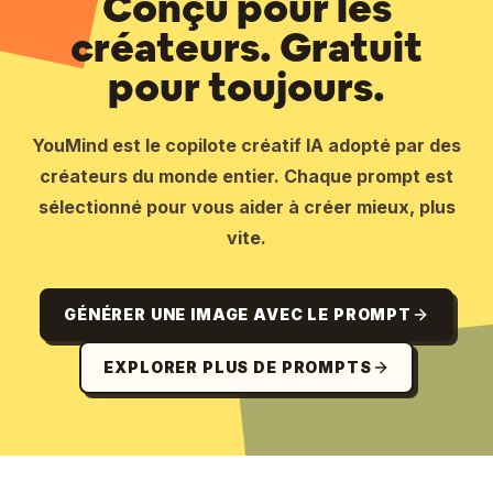
Conçu pour les
créateurs. Gratuit
pour toujours.
YouMind est le copilote créatif IA adopté par des
créateurs du monde entier. Chaque prompt est
sélectionné pour vous aider à créer mieux, plus
vite.
GÉNÉRER UNE IMAGE AVEC LE PROMPT
EXPLORER PLUS DE PROMPTS