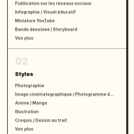
Publication sur les réseaux sociaux
Infographie / Visuel éducatif
Miniature YouTube
Bande dessinée / Storyboard
Voir plus
02
Styles
Photographie
Image cinématographique / Photogramme de film
Anime / Manga
Illustration
Croquis / Dessin au trait
Voir plus