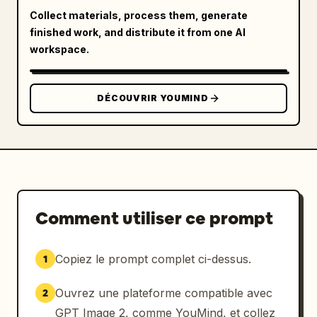
Collect materials, process them, generate
finished work, and distribute it from one AI
workspace.
DÉCOUVRIR YOUMIND
Comment utiliser ce prompt
Copiez le prompt complet ci-dessus.
1
Ouvrez une plateforme compatible avec
2
GPT Image 2, comme YouMind, et collez