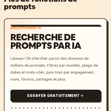
prompts
BIBLIOTHÈQUE IA
RECHERCHE DE
PROMPTS PAR IA
Laissez l'IA chercher parmi des dizaines de
milliers de prompts. Filtrez par modèle, plage de
dates et mots-clés, puis triez par engagement :
vues, favoris, partages et plus.
ESSAYER GRATUITEMENT