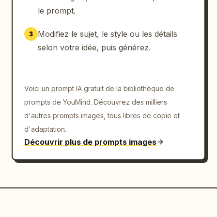
le prompt.
Modifiez le sujet, le style ou les détails
3
selon votre idée, puis générez.
Voici un prompt IA gratuit de la bibliothèque de
prompts de YouMind. Découvrez des milliers
d'autres prompts images, tous libres de copie et
d'adaptation.
Découvrir plus de prompts images