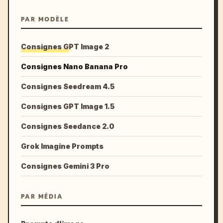
PAR MODÈLE
Consignes GPT Image 2
Consignes Nano Banana Pro
Consignes Seedream 4.5
Consignes GPT Image 1.5
Consignes Seedance 2.0
Grok Imagine Prompts
Consignes Gemini 3 Pro
PAR MÉDIA