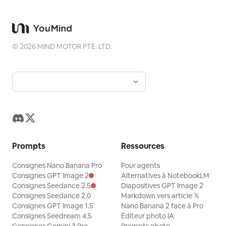
©
2026
MIND MOTOR PTE. LTD.
Prompts
Ressources
Consignes Nano Banana Pro
Pour agents
Consignes GPT Image 2
Alternatives à NotebookLM
Consignes Seedance 2.5
Diapositives GPT Image 2
Consignes Seedance 2.0
Markdown vers article 𝕏
Consignes GPT Image 1.5
Nano Banana 2 face à Pro
Consignes Seedream 4.5
Éditeur photo IA