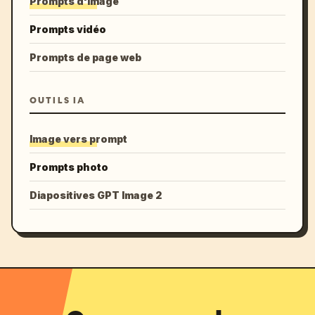
Prompts d'image
Prompts vidéo
Prompts de page web
OUTILS IA
Image vers prompt
Prompts photo
Diapositives GPT Image 2