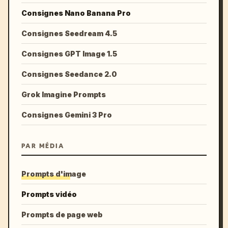
Consignes Nano Banana Pro
Consignes Seedream 4.5
Consignes GPT Image 1.5
Consignes Seedance 2.0
Grok Imagine Prompts
Consignes Gemini 3 Pro
PAR MÉDIA
Prompts d'image
Prompts vidéo
Prompts de page web