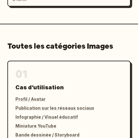
Toutes les catégories Images
01
Cas d’utilisation
Profil / Avatar
Publication sur les réseaux sociaux
Infographie / Visuel éducatif
Miniature YouTube
Bande dessinée / Storyboard