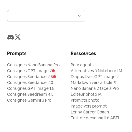
Prompts
Ressources
Consignes Nano Banana Pro
Pour agents
Consignes GPT Image 2
Alternatives à NotebookLM
Consignes Seedance 2.5
Diapositives GPT Image 2
Consignes Seedance 2.0
Markdown vers article 𝕏
Consignes GPT Image 1.5
Nano Banana 2 face à Pro
Consignes Seedream 4.5
Éditeur photo IA
Consignes Gemini 3 Pro
Prompts photo
Image vers prompt
Lenny Career Coach
Test de personnalité ABTI