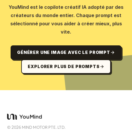
YouMind est le copilote créatif IA adopté par des
créateurs du monde entier. Chaque prompt est
sélectionné pour vous aider à créer mieux, plus
vite.
GÉNÉRER UNE IMAGE AVEC LE PROMPT
EXPLORER PLUS DE PROMPTS
©
2026
MIND MOTOR PTE. LTD.