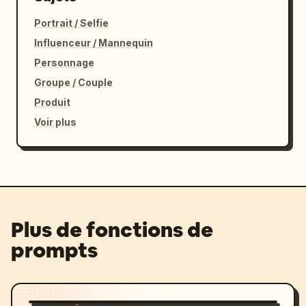
Portrait / Selfie
Influenceur / Mannequin
Personnage
Groupe / Couple
Produit
Voir plus
Plus de fonctions de
prompts