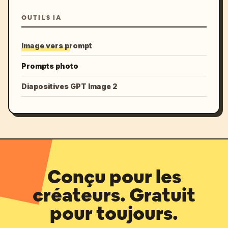
OUTILS IA
Image vers prompt
Prompts photo
Diapositives GPT Image 2
Conçu pour les
créateurs. Gratuit
pour toujours.