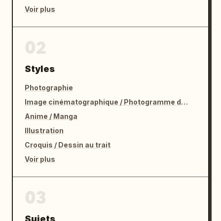
Voir plus
02
Styles
Photographie
Image cinématographique / Photogramme de film
Anime / Manga
Illustration
Croquis / Dessin au trait
Voir plus
03
Sujets