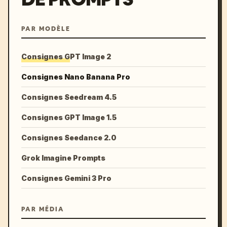
PAR MODÈLE
Consignes GPT Image 2
Consignes Nano Banana Pro
Consignes Seedream 4.5
Consignes GPT Image 1.5
Consignes Seedance 2.0
Grok Imagine Prompts
Consignes Gemini 3 Pro
PAR MÉDIA