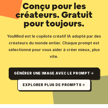
Conçu pour les
créateurs. Gratuit
pour toujours.
YouMind est le copilote créatif IA adopté par des
créateurs du monde entier. Chaque prompt est
sélectionné pour vous aider à créer mieux, plus
vite.
GÉNÉRER UNE IMAGE AVEC LE PROMPT
EXPLORER PLUS DE PROMPTS