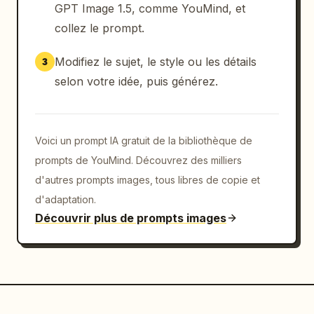
GPT Image 1.5, comme YouMind, et
collez le prompt.
Modifiez le sujet, le style ou les détails
3
selon votre idée, puis générez.
Voici un prompt IA gratuit de la bibliothèque de
prompts de YouMind. Découvrez des milliers
d'autres prompts images, tous libres de copie et
d'adaptation.
Découvrir plus de prompts images