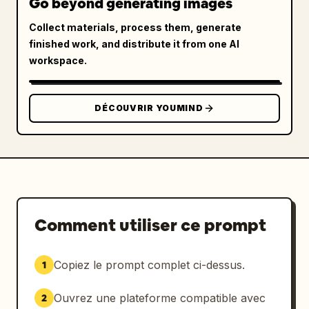
Go beyond generating images
Collect materials, process them, generate
finished work, and distribute it from one AI
workspace.
DÉCOUVRIR YOUMIND
Comment utiliser ce prompt
Copiez le prompt complet ci-dessus.
1
Ouvrez une plateforme compatible avec
2