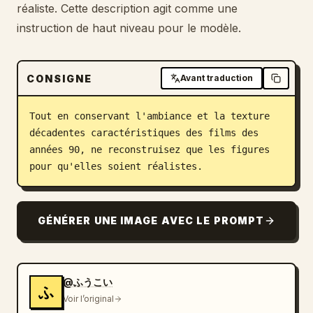
réaliste. Cette description agit comme une
Blog
instruction de haut niveau pour le modèle.
Mises à jour
CONSIGNE
Avant traduction
Tout en conservant l'ambiance et la texture 
décadentes caractéristiques des films des 
années 90, ne reconstruisez que les figures 
pour qu'elles soient réalistes.
GÉNÉRER UNE IMAGE AVEC LE PROMPT
@ふうこい
ふ
Voir l’original