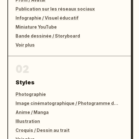
Publication sur les réseaux sociaux
Infographie / Visuel éducatif
Miniature YouTube
Bande dessinée / Storyboard
Voir plus
02
Styles
Photographie
Image cinématographique / Photogramme de film
Anime / Manga
Illustration
Croquis / Dessin au trait