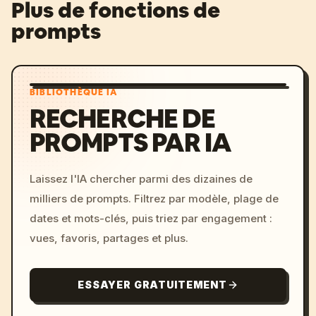
Plus de fonctions de
prompts
BIBLIOTHÈQUE IA
RECHERCHE DE
PROMPTS PAR IA
Laissez l'IA chercher parmi des dizaines de
milliers de prompts. Filtrez par modèle, plage de
dates et mots-clés, puis triez par engagement :
vues, favoris, partages et plus.
ESSAYER GRATUITEMENT