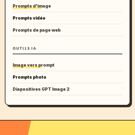
Prompts d'image
Prompts vidéo
Prompts de page web
OUTILS IA
Image vers prompt
Prompts photo
Diapositives GPT Image 2