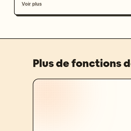
Voir plus
Plus de fonctions 