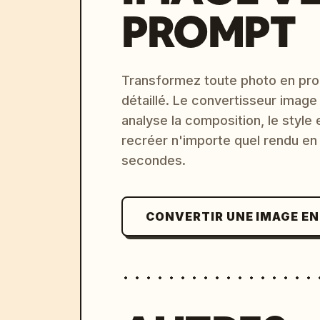
PROMPT
Transformez toute photo en pro
détaillé. Le convertisseur image
analyse la composition, le style 
recréer n'importe quel rendu en
secondes.
CONVERTIR UNE IMAGE E