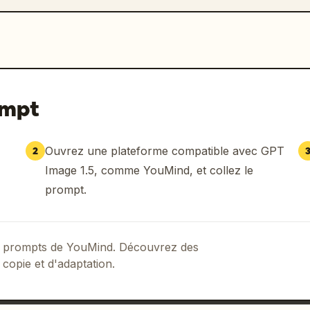
ompt
Ouvrez une plateforme compatible avec GPT
2
Image 1.5, comme YouMind, et collez le
prompt.
 de prompts de YouMind. Découvrez des
 copie et d'adaptation.