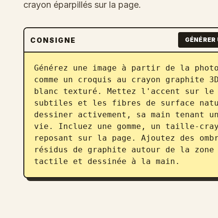
crayon éparpillés sur la page.
CONSIGNE
GÉNÉRER 
Générez une image à partir de la photo
comme un croquis au crayon graphite 3D
blanc texturé. Mettez l'accent sur le 
subtiles et les fibres de surface natu
dessiner activement, sa main tenant un
vie. Incluez une gomme, un taille-cray
reposant sur la page. Ajoutez des ombr
résidus de graphite autour de la zone 
tactile et dessinée à la main.