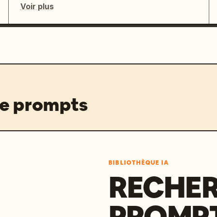
Voir plus
de prompts
BIBLIOTHÈQUE IA
RECHER
PROMPT