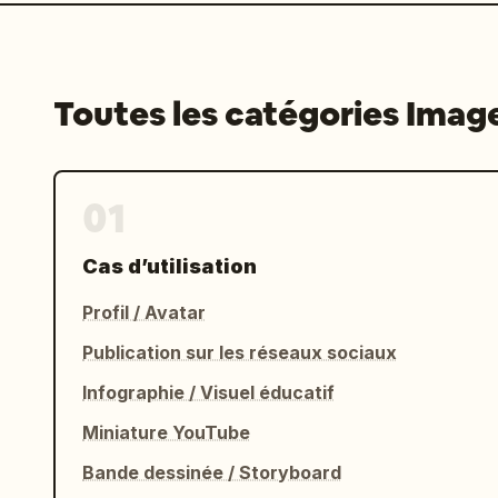
Toutes les catégories Imag
01
Cas d’utilisation
Profil / Avatar
Publication sur les réseaux sociaux
Infographie / Visuel éducatif
Miniature YouTube
Bande dessinée / Storyboard