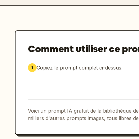
Comment utiliser ce pr
Copiez le prompt complet ci-dessus.
1
Voici un prompt IA gratuit de la bibliothèque
milliers d'autres prompts images, tous libres de