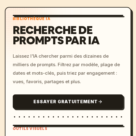
BIBLIOTHÈQUE IA
RECHERCHE DE
PROMPTS PAR IA
Laissez l'IA chercher parmi des dizaines de
milliers de prompts. Filtrez par modèle, plage de
dates et mots-clés, puis triez par engagement :
vues, favoris, partages et plus.
ESSAYER GRATUITEMENT
OUTILS VISUELS