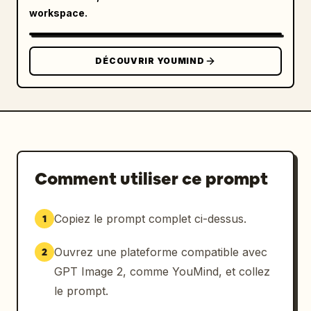
workspace.
DÉCOUVRIR YOUMIND
Comment utiliser ce prompt
Copiez le prompt complet ci-dessus.
1
Ouvrez une plateforme compatible avec
2
GPT Image 2, comme YouMind, et collez
le prompt.