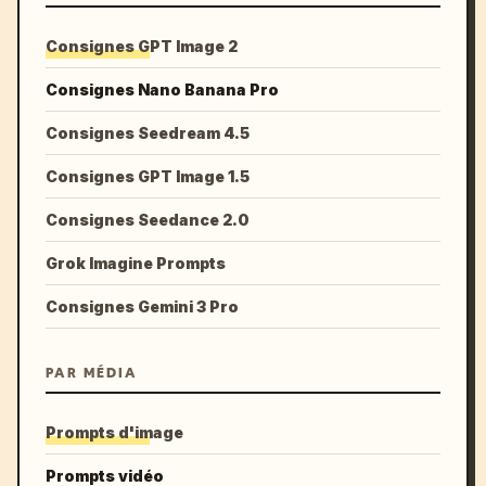
Consignes GPT Image 2
Consignes Nano Banana Pro
Consignes Seedream 4.5
Consignes GPT Image 1.5
Consignes Seedance 2.0
Grok Imagine Prompts
Consignes Gemini 3 Pro
PAR MÉDIA
Prompts d'image
Prompts vidéo