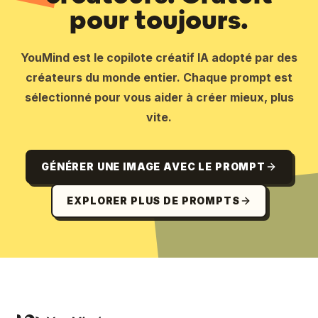
pour toujours.
YouMind est le copilote créatif IA adopté par des
créateurs du monde entier. Chaque prompt est
sélectionné pour vous aider à créer mieux, plus
vite.
GÉNÉRER UNE IMAGE AVEC LE PROMPT
EXPLORER PLUS DE PROMPTS