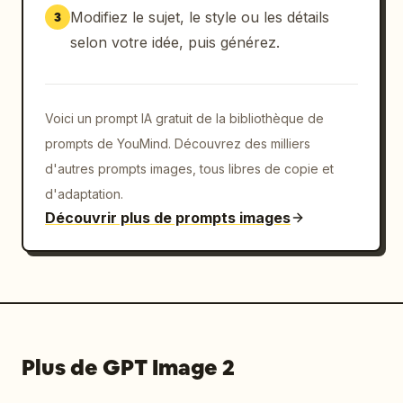
Modifiez le sujet, le style ou les détails
3
selon votre idée, puis générez.
Voici un prompt IA gratuit de la bibliothèque de
prompts de YouMind. Découvrez des milliers
d'autres prompts images, tous libres de copie et
d'adaptation.
Découvrir plus de prompts images
Plus de GPT Image 2