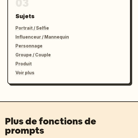
03
Sujets
Portrait / Selfie
Influenceur / Mannequin
Personnage
Groupe / Couple
Produit
Voir plus
Plus de fonctions de
prompts