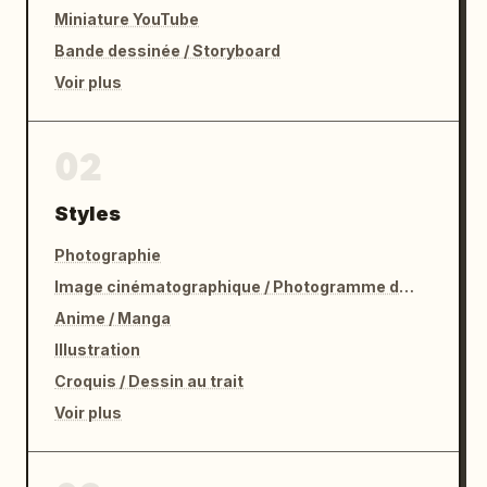
Miniature YouTube
Bande dessinée / Storyboard
Voir plus
02
Styles
Photographie
Image cinématographique / Photogramme de film
Anime / Manga
Illustration
Croquis / Dessin au trait
Voir plus