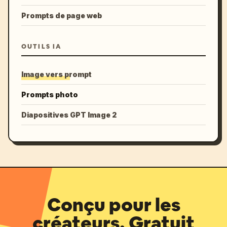
Prompts de page web
OUTILS IA
Image vers prompt
Prompts photo
Diapositives GPT Image 2
Conçu pour les
créateurs. Gratuit