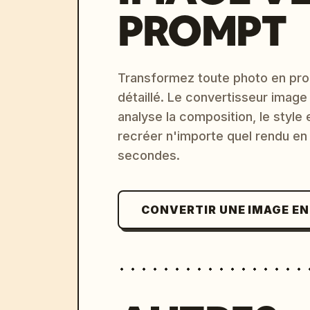
PROMPT
Transformez toute photo en pro
détaillé. Le convertisseur image
analyse la composition, le style 
recréer n'importe quel rendu en
secondes.
CONVERTIR UNE IMAGE E