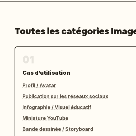
Toutes les catégories Imag
01
Cas d’utilisation
Profil / Avatar
Publication sur les réseaux sociaux
Infographie / Visuel éducatif
Miniature YouTube
Bande dessinée / Storyboard