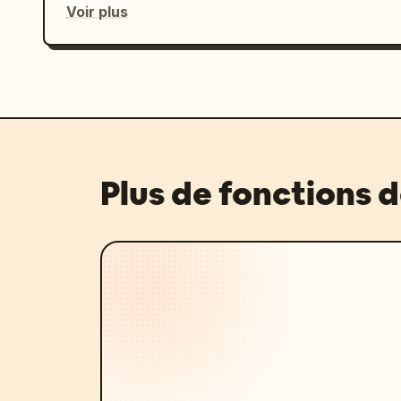
Voir plus
Plus de fonctions 