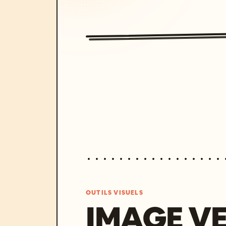
OUTILS VISUELS
IMAGE V