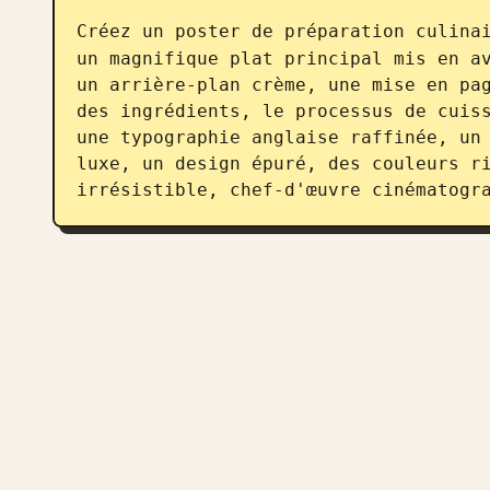
Créez un poster de préparation culina
un magnifique plat principal mis en av
un arrière-plan crème, une mise en pag
des ingrédients, le processus de cuiss
une typographie anglaise raffinée, un 
luxe, un design épuré, des couleurs ri
irrésistible, chef-d'œuvre cinématogr