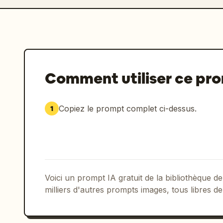
Comment utiliser ce pr
Copiez le prompt complet ci-dessus.
1
Voici un prompt IA gratuit de la bibliothèque
milliers d'autres prompts images, tous libres de