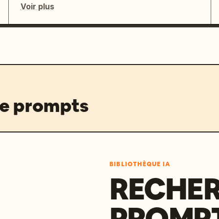
Voir plus
de prompts
BIBLIOTHÈQUE IA
RECHER
PROMPT