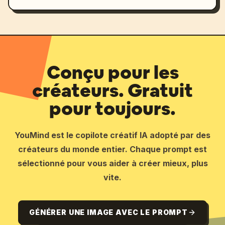
Conçu pour les
créateurs. Gratuit
pour toujours.
YouMind est le copilote créatif IA adopté par des
créateurs du monde entier. Chaque prompt est
sélectionné pour vous aider à créer mieux, plus
vite.
GÉNÉRER UNE IMAGE AVEC LE PROMPT