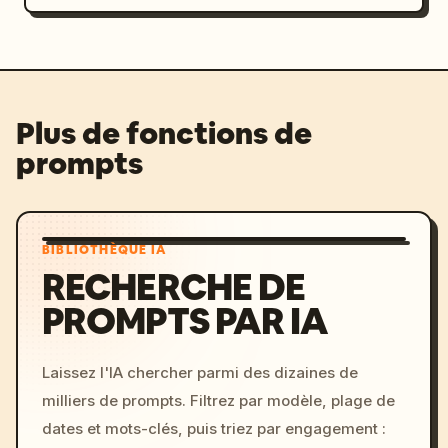
Plus de fonctions de
prompts
BIBLIOTHÈQUE IA
RECHERCHE DE
PROMPTS PAR IA
Laissez l'IA chercher parmi des dizaines de
milliers de prompts. Filtrez par modèle, plage de
dates et mots-clés, puis triez par engagement :