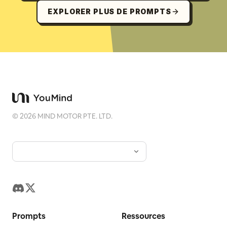
EXPLORER PLUS DE PROMPTS
©
2026
MIND MOTOR PTE. LTD.
Prompts
Ressources