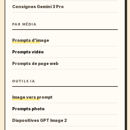
Consignes Gemini 3 Pro
PAR MÉDIA
Prompts d'image
Prompts vidéo
Prompts de page web
OUTILS IA
Image vers prompt
Prompts photo
Diapositives GPT Image 2