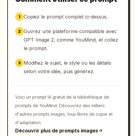
Copiez le prompt complet ci-dessus.
1
Ouvrez une plateforme compatible avec
2
GPT Image 2, comme YouMind, et collez
le prompt.
Modifiez le sujet, le style ou les détails
3
selon votre idée, puis générez.
Voici un prompt IA gratuit de la bibliothèque de
prompts de YouMind. Découvrez des milliers
d'autres prompts images, tous libres de copie et
d'adaptation.
Découvrir plus de prompts images