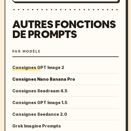
AUTRES FONCTIONS
DE PROMPTS
PAR MODÈLE
Consignes GPT Image 2
Consignes Nano Banana Pro
Consignes Seedream 4.5
Consignes GPT Image 1.5
Consignes Seedance 2.0
Grok Imagine Prompts