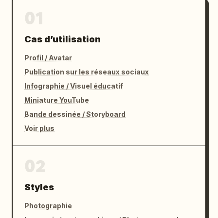
01
Cas d’utilisation
Profil / Avatar
Publication sur les réseaux sociaux
Infographie / Visuel éducatif
Miniature YouTube
Bande dessinée / Storyboard
Voir plus
02
Styles
Photographie