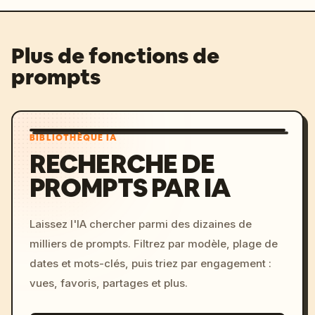
Plus de fonctions de
prompts
BIBLIOTHÈQUE IA
RECHERCHE DE
PROMPTS PAR IA
Laissez l'IA chercher parmi des dizaines de
milliers de prompts. Filtrez par modèle, plage de
dates et mots-clés, puis triez par engagement :
vues, favoris, partages et plus.