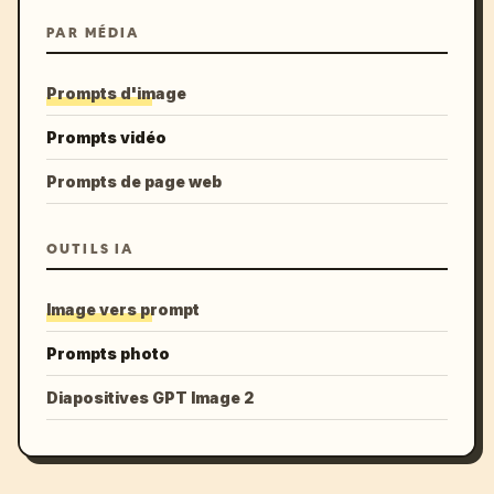
PAR MÉDIA
Prompts d'image
Prompts vidéo
Prompts de page web
OUTILS IA
Image vers prompt
Prompts photo
Diapositives GPT Image 2