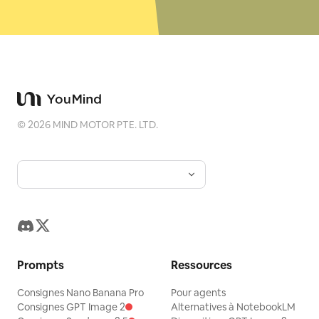
©
2026
MIND MOTOR PTE. LTD.
Prompts
Ressources
Consignes Nano Banana Pro
Pour agents
Consignes GPT Image 2
Alternatives à NotebookLM