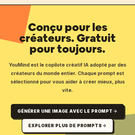
Conçu pour les
créateurs. Gratuit
pour toujours.
YouMind est le copilote créatif IA adopté par des
créateurs du monde entier. Chaque prompt est
sélectionné pour vous aider à créer mieux, plus
vite.
GÉNÉRER UNE IMAGE AVEC LE PROMPT
EXPLORER PLUS DE PROMPTS