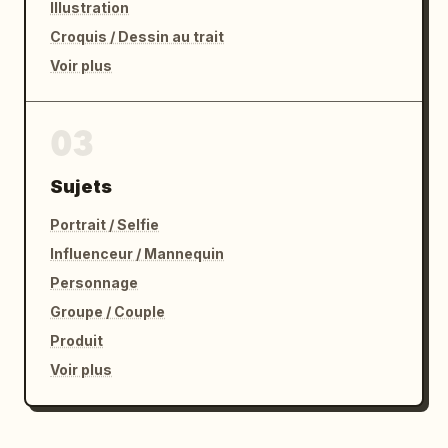
Illustration
Croquis / Dessin au trait
Voir plus
03
Sujets
Portrait / Selfie
Influenceur / Mannequin
Personnage
Groupe / Couple
Produit
Voir plus