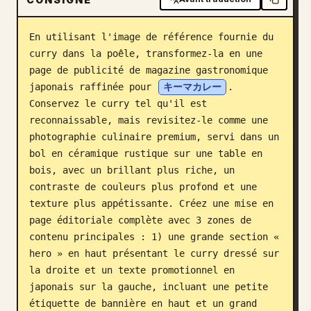
Blog
En utilisant l'image de référence fournie du 
curry dans la poêle, transformez-la en une 
Mises à jour
page de publicité de magazine gastronomique 
japonais raffinée pour 
キーマカレー
. 
Conservez le curry tel qu'il est 
reconnaissable, mais revisitez-le comme une 
photographie culinaire premium, servi dans un 
bol en céramique rustique sur une table en 
bois, avec un brillant plus riche, un 
contraste de couleurs plus profond et une 
texture plus appétissante. Créez une mise en 
page éditoriale complète avec 3 zones de 
contenu principales : 1) une grande section « 
hero » en haut présentant le curry dressé sur 
la droite et un texte promotionnel en 
japonais sur la gauche, incluant une petite 
étiquette de bannière en haut et un grand 