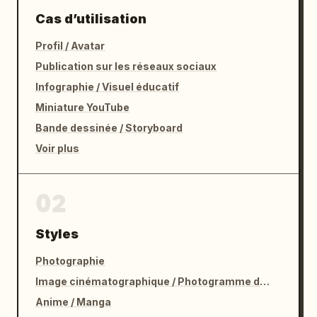
Cas d’utilisation
Profil / Avatar
Publication sur les réseaux sociaux
Infographie / Visuel éducatif
Miniature YouTube
Bande dessinée / Storyboard
Voir plus
02
Styles
Photographie
Image cinématographique / Photogramme de film
Anime / Manga