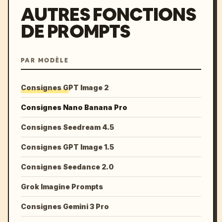
AUTRES FONCTIONS
DE PROMPTS
PAR MODÈLE
Consignes GPT Image 2
Consignes Nano Banana Pro
Consignes Seedream 4.5
Consignes GPT Image 1.5
Consignes Seedance 2.0
Grok Imagine Prompts
Consignes Gemini 3 Pro