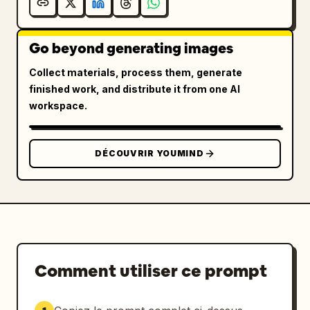
Go beyond generating images
Collect materials, process them, generate
finished work, and distribute it from one AI
workspace.
DÉCOUVRIR YOUMIND
Comment utiliser ce prompt