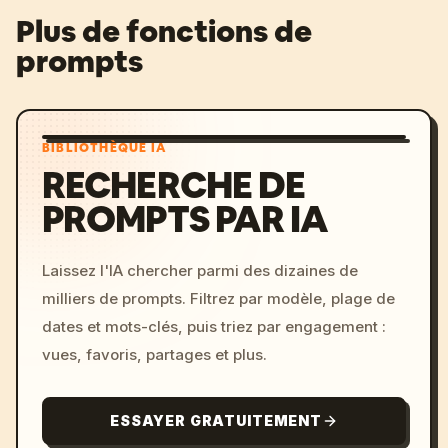
Plus de fonctions de
prompts
BIBLIOTHÈQUE IA
RECHERCHE DE
PROMPTS PAR IA
Laissez l'IA chercher parmi des dizaines de
milliers de prompts. Filtrez par modèle, plage de
dates et mots-clés, puis triez par engagement :
vues, favoris, partages et plus.
ESSAYER GRATUITEMENT