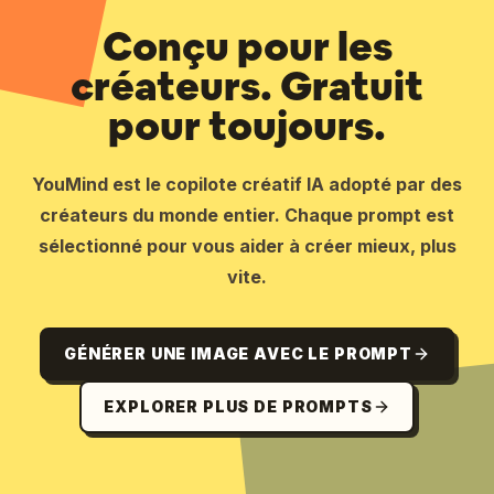
Conçu pour les
créateurs. Gratuit
pour toujours.
YouMind est le copilote créatif IA adopté par des
créateurs du monde entier. Chaque prompt est
sélectionné pour vous aider à créer mieux, plus
vite.
GÉNÉRER UNE IMAGE AVEC LE PROMPT
EXPLORER PLUS DE PROMPTS