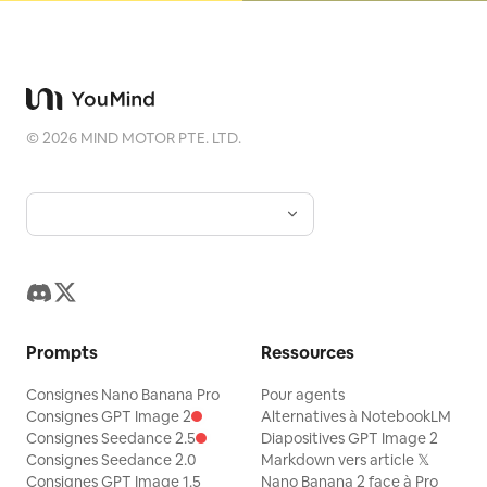
©
2026
MIND MOTOR PTE. LTD.
Prompts
Ressources
Consignes Nano Banana Pro
Pour agents
Consignes GPT Image 2
Alternatives à NotebookLM
Consignes Seedance 2.5
Diapositives GPT Image 2
Consignes Seedance 2.0
Markdown vers article 𝕏
Consignes GPT Image 1.5
Nano Banana 2 face à Pro