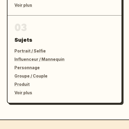
Voir plus
03
Sujets
Portrait / Selfie
Influenceur / Mannequin
Personnage
Groupe / Couple
Produit
Voir plus