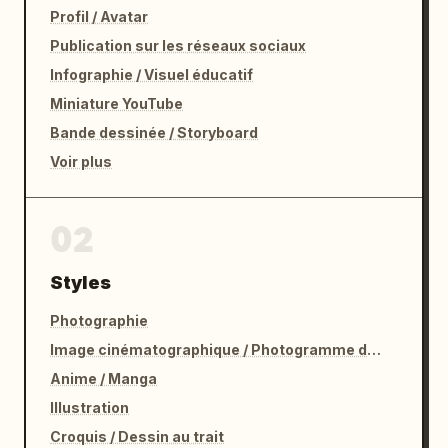
Profil / Avatar
Publication sur les réseaux sociaux
Infographie / Visuel éducatif
Miniature YouTube
Bande dessinée / Storyboard
Voir plus
02
Styles
Photographie
Image cinématographique / Photogramme de film
Anime / Manga
Illustration
Croquis / Dessin au trait