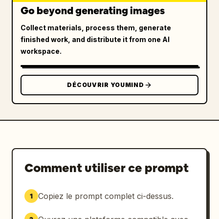
Go beyond generating images
Collect materials, process them, generate
finished work, and distribute it from one AI
workspace.
DÉCOUVRIR YOUMIND
Comment utiliser ce prompt
Copiez le prompt complet ci-dessus.
1