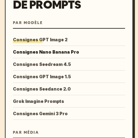
DE PROMPTS
PAR MODÈLE
Consignes GPT Image 2
Consignes Nano Banana Pro
Consignes Seedream 4.5
Consignes GPT Image 1.5
Consignes Seedance 2.0
Grok Imagine Prompts
Consignes Gemini 3 Pro
PAR MÉDIA