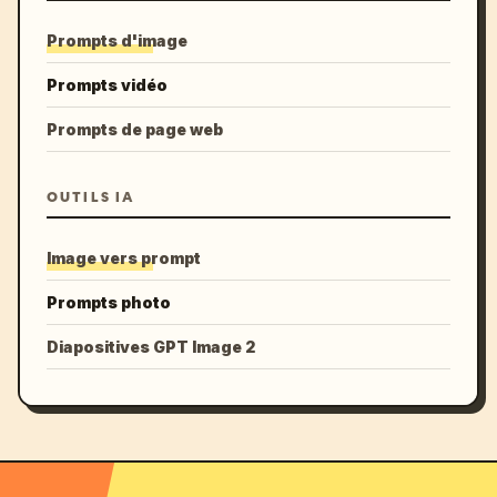
Prompts d'image
Prompts vidéo
Prompts de page web
OUTILS IA
Image vers prompt
Prompts photo
Diapositives GPT Image 2