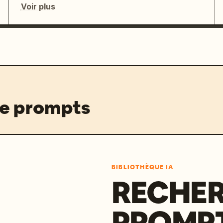
Voir plus
de prompts
BIBLIOTHÈQUE IA
RECHER
PROMPT