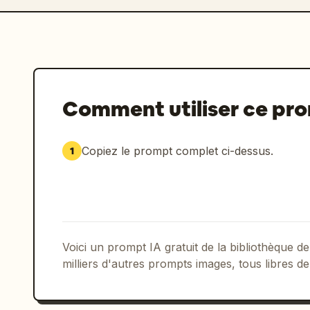
Comment utiliser ce pr
Copiez le prompt complet ci-dessus.
1
Voici un prompt IA gratuit de la bibliothèque
milliers d'autres prompts images, tous libres de