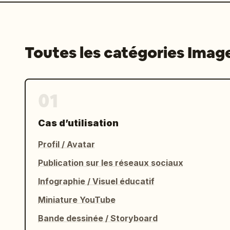
Toutes les catégories Imag
01
Cas d’utilisation
Profil / Avatar
Publication sur les réseaux sociaux
Infographie / Visuel éducatif
Miniature YouTube
Bande dessinée / Storyboard