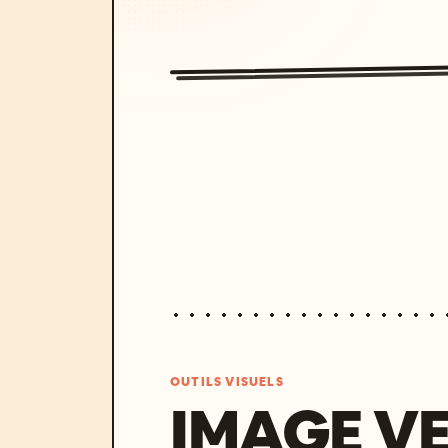
OUTILS VISUELS
IMAGE V