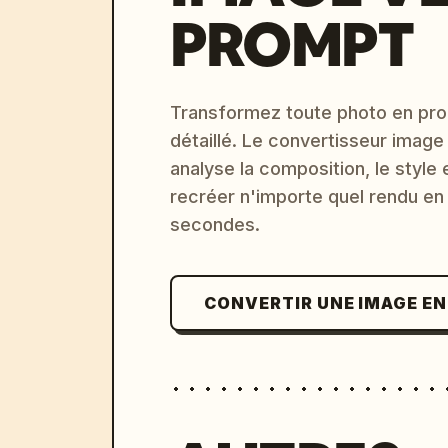
PROMPT
Transformez toute photo en pro
détaillé. Le convertisseur image
analyse la composition, le style 
recréer n'importe quel rendu en
secondes.
CONVERTIR UNE IMAGE E