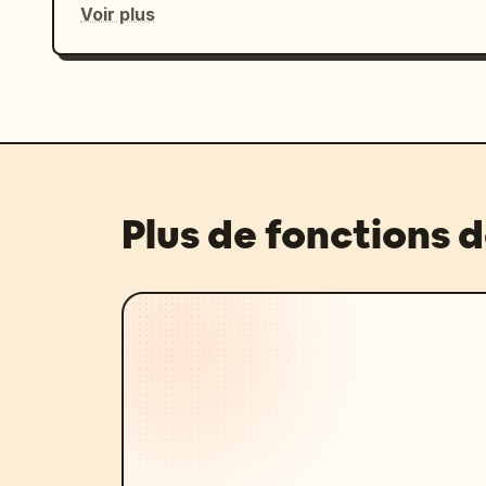
Voir plus
Plus de fonctions 