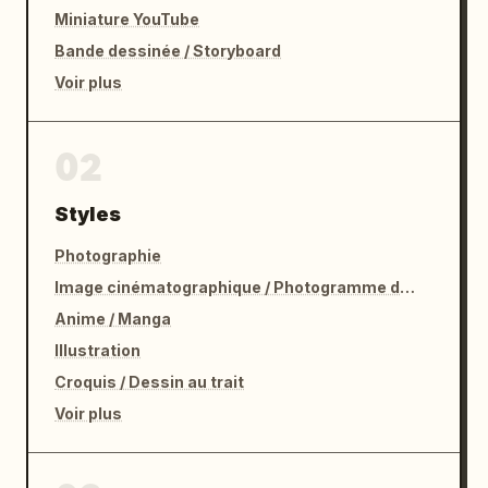
Miniature YouTube
Bande dessinée / Storyboard
Voir plus
02
Styles
Photographie
Image cinématographique / Photogramme de film
Anime / Manga
Illustration
Croquis / Dessin au trait
Voir plus