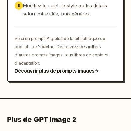
Modifiez le sujet, le style ou les détails
3
selon votre idée, puis générez.
Voici un prompt IA gratuit de la bibliothèque de
prompts de YouMind. Découvrez des milliers
d'autres prompts images, tous libres de copie et
d'adaptation.
Découvrir plus de prompts images
Plus de GPT Image 2