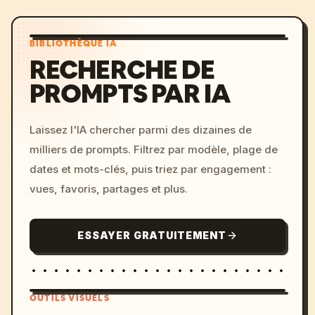
BIBLIOTHÈQUE IA
RECHERCHE DE
PROMPTS PAR IA
Laissez l'IA chercher parmi des dizaines de
milliers de prompts. Filtrez par modèle, plage de
dates et mots-clés, puis triez par engagement :
vues, favoris, partages et plus.
ESSAYER GRATUITEMENT
OUTILS VISUELS