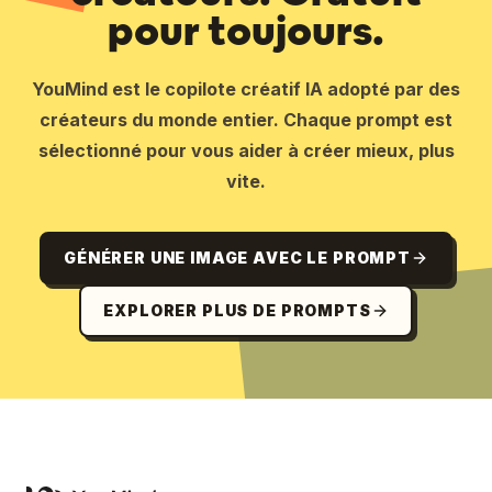
pour toujours.
YouMind est le copilote créatif IA adopté par des
créateurs du monde entier. Chaque prompt est
sélectionné pour vous aider à créer mieux, plus
vite.
GÉNÉRER UNE IMAGE AVEC LE PROMPT
EXPLORER PLUS DE PROMPTS