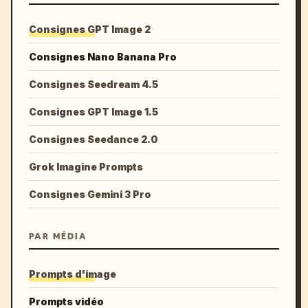
Consignes GPT Image 2
Consignes Nano Banana Pro
Consignes Seedream 4.5
Consignes GPT Image 1.5
Consignes Seedance 2.0
Grok Imagine Prompts
Consignes Gemini 3 Pro
PAR MÉDIA
Prompts d'image
Prompts vidéo