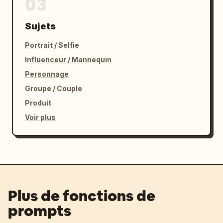
03
Sujets
Portrait / Selfie
Influenceur / Mannequin
Personnage
Groupe / Couple
Produit
Voir plus
Plus de fonctions de
prompts