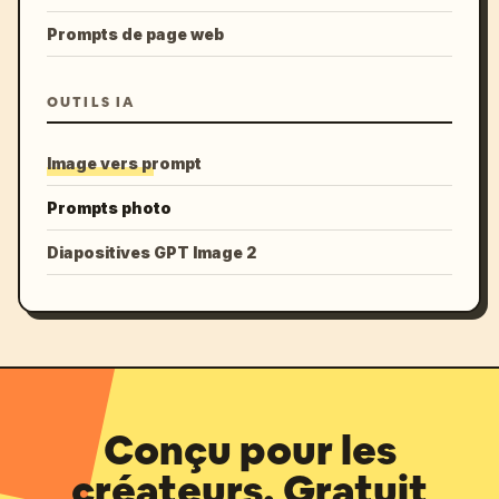
Prompts de page web
OUTILS IA
Image vers prompt
Prompts photo
Diapositives GPT Image 2
Conçu pour les
créateurs. Gratuit