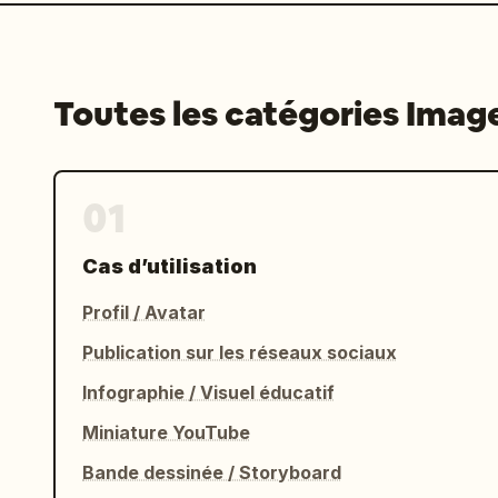
Toutes les catégories Imag
01
Cas d’utilisation
Profil / Avatar
Publication sur les réseaux sociaux
Infographie / Visuel éducatif
Miniature YouTube
Bande dessinée / Storyboard