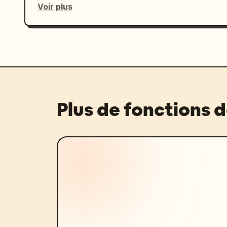
Voir plus
Plus de fonctions 