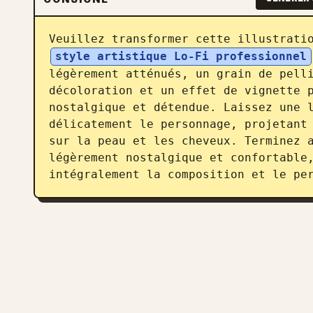
Veuillez transformer cette illustrati
style artistique Lo-Fi professionnel
légèrement atténués, un grain de pelli
décoloration et un effet de vignette p
nostalgique et détendue. Laissez une l
délicatement le personnage, projetant 
sur la peau et les cheveux. Terminez a
légèrement nostalgique et confortable,
intégralement la composition et le pe