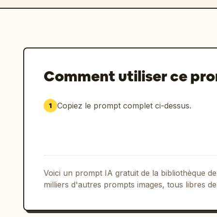
Comment utiliser ce pr
Copiez le prompt complet ci-dessus.
1
Voici un prompt IA gratuit de la bibliothèque
milliers d'autres prompts images, tous libres de