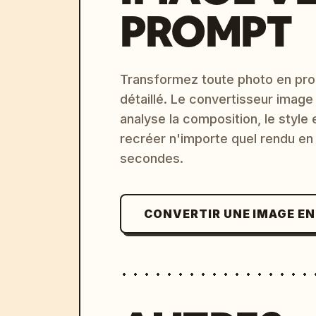
PROMPT
Transformez toute photo en pro
détaillé. Le convertisseur image
analyse la composition, le style 
recréer n'importe quel rendu en
secondes.
CONVERTIR UNE IMAGE E