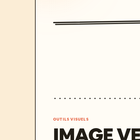
OUTILS VISUELS
IMAGE V