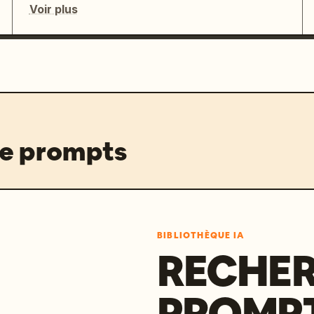
Voir plus
de prompts
BIBLIOTHÈQUE IA
RECHER
PROMPT