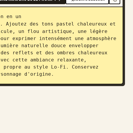
on en un 
. Ajoutez des tons pastel chaleureux et 
cule, un flou artistique, une légère 
our exprimer intensément une atmosphère 
umière naturelle douce envelopper 
des reflets et des ombres chaleureux 
vec cette ambiance relaxante, 
 propre au style Lo-Fi. Conservez 
rsonnage d'origine.