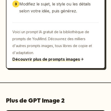
Modifiez le sujet, le style ou les détails
3
selon votre idée, puis générez.
Voici un prompt IA gratuit de la bibliothèque de
prompts de YouMind. Découvrez des milliers
d'autres prompts images, tous libres de copie et
d'adaptation.
Découvrir plus de prompts images
Plus de GPT Image 2