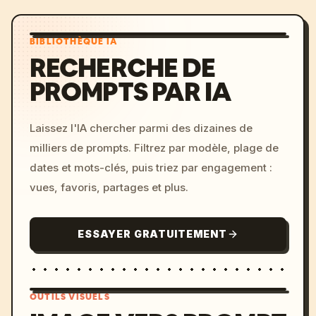
BIBLIOTHÈQUE IA
RECHERCHE DE
PROMPTS PAR IA
Laissez l'IA chercher parmi des dizaines de
milliers de prompts. Filtrez par modèle, plage de
dates et mots-clés, puis triez par engagement :
vues, favoris, partages et plus.
ESSAYER GRATUITEMENT
OUTILS VISUELS