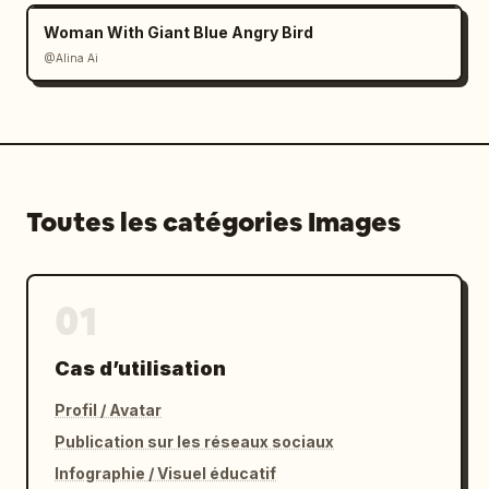
Woman With Giant Blue Angry Bird
@Alina Ai
Toutes les catégories Images
01
Cas d’utilisation
Profil / Avatar
Publication sur les réseaux sociaux
Infographie / Visuel éducatif