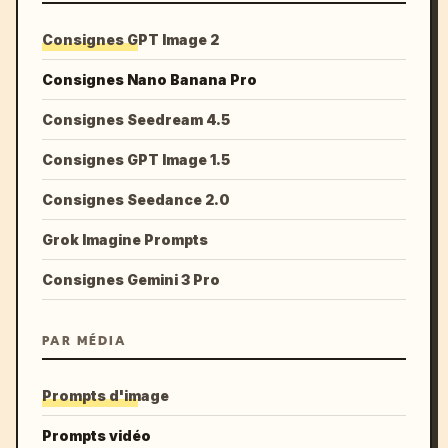
Consignes GPT Image 2
Consignes Nano Banana Pro
Consignes Seedream 4.5
Consignes GPT Image 1.5
Consignes Seedance 2.0
Grok Imagine Prompts
Consignes Gemini 3 Pro
PAR MÉDIA
Prompts d'image
Prompts vidéo