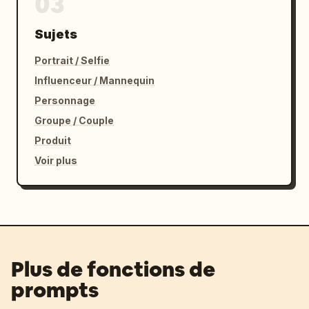
03
Sujets
Portrait / Selfie
Influenceur / Mannequin
Personnage
Groupe / Couple
Produit
Voir plus
Plus de fonctions de
prompts