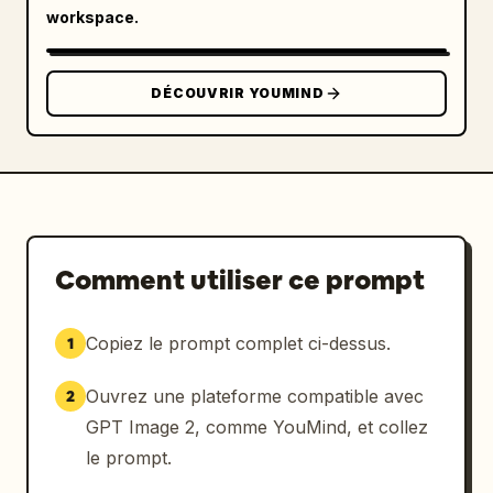
workspace.
DÉCOUVRIR YOUMIND
Comment utiliser ce prompt
Copiez le prompt complet ci-dessus.
1
Ouvrez une plateforme compatible avec
2
GPT Image 2, comme YouMind, et collez
le prompt.