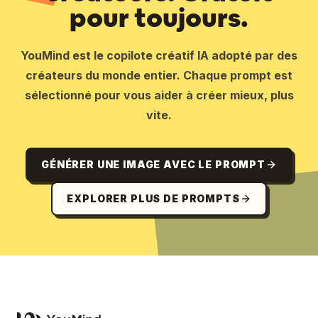
pour toujours.
YouMind est le copilote créatif IA adopté par des
créateurs du monde entier. Chaque prompt est
sélectionné pour vous aider à créer mieux, plus
vite.
GÉNÉRER UNE IMAGE AVEC LE PROMPT
EXPLORER PLUS DE PROMPTS