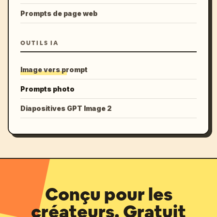
Prompts de page web
OUTILS IA
Image vers prompt
Prompts photo
Diapositives GPT Image 2
Conçu pour les
créateurs. Gratuit