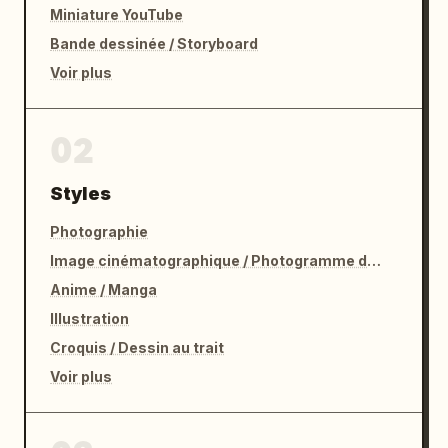
Miniature YouTube
Bande dessinée / Storyboard
Voir plus
02
Styles
Photographie
Image cinématographique / Photogramme de film
Anime / Manga
Illustration
Croquis / Dessin au trait
Voir plus