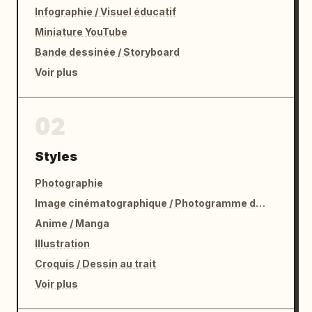
Infographie / Visuel éducatif
Miniature YouTube
Bande dessinée / Storyboard
Voir plus
02
Styles
Photographie
Image cinématographique / Photogramme de film
Anime / Manga
Illustration
Croquis / Dessin au trait
Voir plus