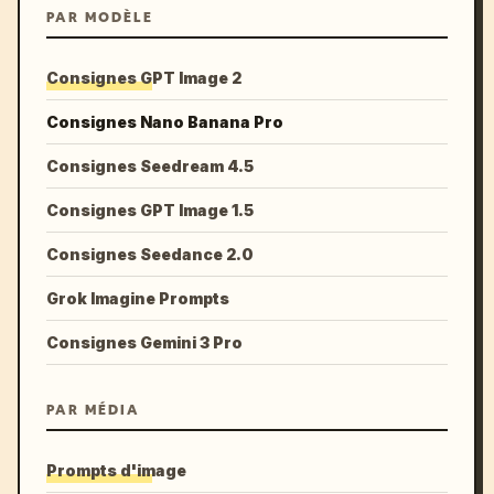
PAR MODÈLE
Consignes GPT Image 2
Consignes Nano Banana Pro
Consignes Seedream 4.5
Consignes GPT Image 1.5
Consignes Seedance 2.0
Grok Imagine Prompts
Consignes Gemini 3 Pro
PAR MÉDIA
Prompts d'image