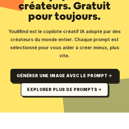
créateurs. Gratuit
pour toujours.
YouMind est le copilote créatif IA adopté par des
créateurs du monde entier. Chaque prompt est
sélectionné pour vous aider à créer mieux, plus
vite.
GÉNÉRER UNE IMAGE AVEC LE PROMPT
EXPLORER PLUS DE PROMPTS