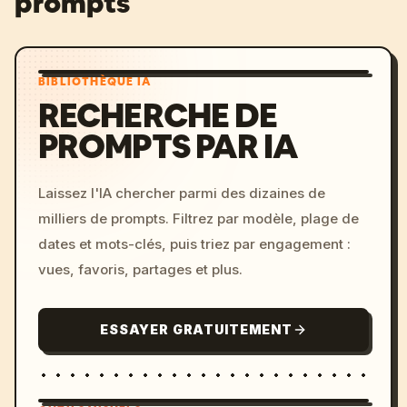
prompts
BIBLIOTHÈQUE IA
RECHERCHE DE
PROMPTS PAR IA
Laissez l'IA chercher parmi des dizaines de
milliers de prompts. Filtrez par modèle, plage de
dates et mots-clés, puis triez par engagement :
vues, favoris, partages et plus.
ESSAYER GRATUITEMENT