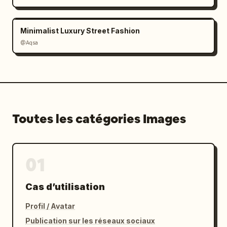
Minimalist Luxury Street Fashion
@Aqsa
Toutes les catégories Images
01
Cas d’utilisation
Profil / Avatar
Publication sur les réseaux sociaux