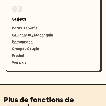
03
Sujets
Portrait / Selfie
Influenceur / Mannequin
Personnage
Groupe / Couple
Produit
Voir plus
Plus de fonctions de