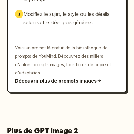
Modifiez le sujet, le style ou les détails
3
selon votre idée, puis générez.
Voici un prompt IA gratuit de la bibliothèque de
prompts de YouMind. Découvrez des milliers
d'autres prompts images, tous libres de copie et
d'adaptation.
Découvrir plus de prompts images
Plus de GPT Image 2