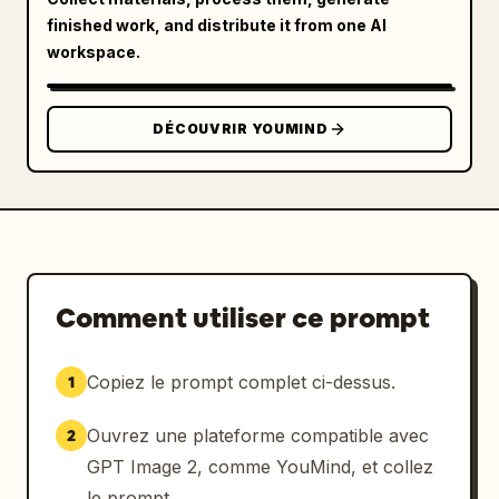
finished work, and distribute it from one AI
workspace.
DÉCOUVRIR YOUMIND
Comment utiliser ce prompt
Copiez le prompt complet ci-dessus.
1
Ouvrez une plateforme compatible avec
2
GPT Image 2, comme YouMind, et collez
le prompt.