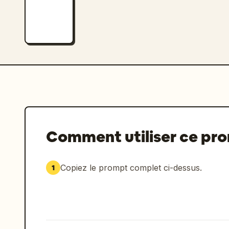
Comment utiliser ce pr
Copiez le prompt complet ci-dessus.
1