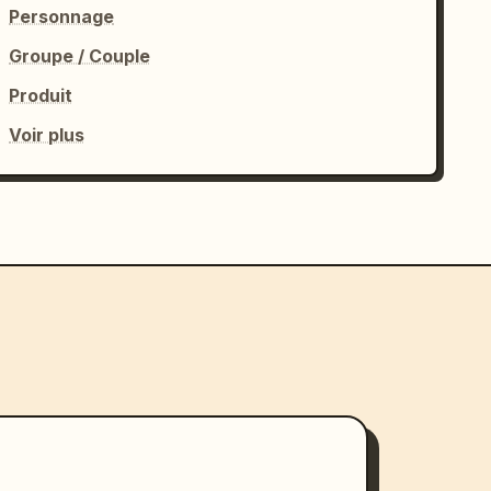
Personnage
Groupe / Couple
Produit
Voir plus