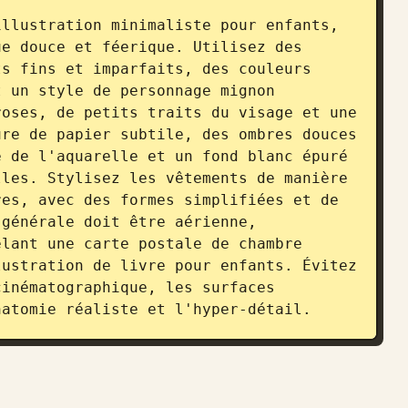
llustration minimaliste pour enfants, 
e douce et féerique. Utilisez des 
s fins et imparfaits, des couleurs 
 un style de personnage mignon 
oses, de petits traits du visage et une 
re de papier subtile, des ombres douces 
 de l'aquarelle et un fond blanc épuré 
les. Stylisez les vêtements de manière 
es, avec des formes simplifiées et de 
générale doit être aérienne, 
lant une carte postale de chambre 
ustration de livre pour enfants. Évitez 
inématographique, les surfaces 
natomie réaliste et l'hyper-détail.