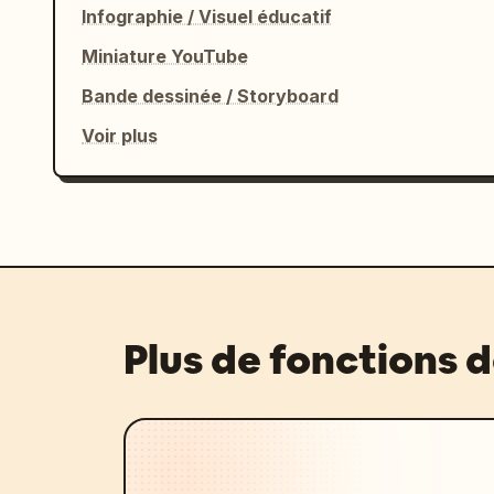
Infographie / Visuel éducatif
Miniature YouTube
Bande dessinée / Storyboard
Voir plus
Plus de fonctions 