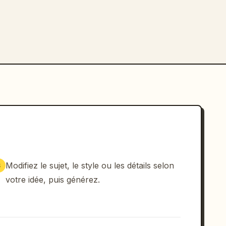
Modifiez le sujet, le style ou les détails selon
3
votre idée, puis générez.