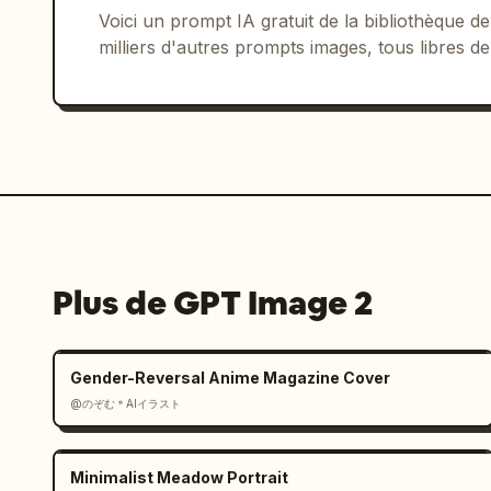
Voici un prompt IA gratuit de la bibliothèque
milliers d'autres prompts images, tous libres de
Plus de GPT Image 2
Gender-Reversal Anime Magazine Cover
@のぞむ＊AIイラスト
Minimalist Meadow Portrait