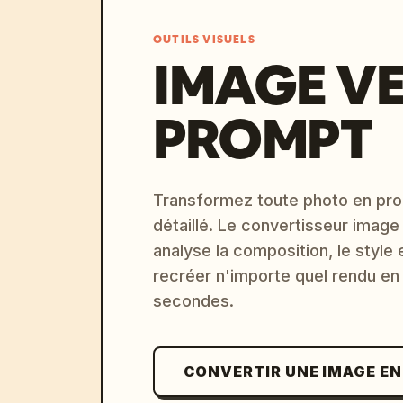
OUTILS VISUELS
IMAGE V
PROMPT
Transformez toute photo en pro
détaillé. Le convertisseur image
analyse la composition, le style 
recréer n'importe quel rendu en
secondes.
CONVERTIR UNE IMAGE E