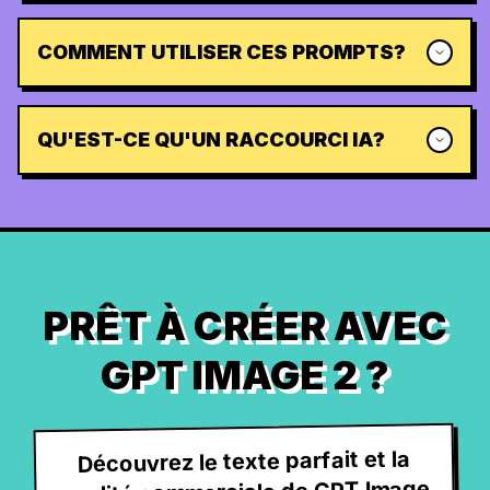
COMMENT UTILISER CES PROMPTS?
QU'EST-CE QU'UN RACCOURCI IA?
PRÊT À CRÉER AVEC
GPT IMAGE 2 ?
Découvrez le texte parfait et la