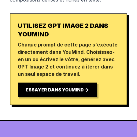
UTILISEZ GPT IMAGE 2 DANS
YOUMIND
Chaque prompt de cette page s'exécute
directement dans YouMind. Choisissez-
en un ou écrivez le vôtre, générez avec
GPT Image 2 et continuez à itérer dans
un seul espace de travail.
ESSAYER DANS YOUMIND