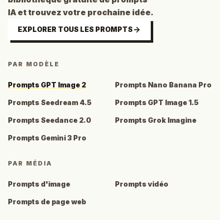
IA et trouvez votre prochaine idée.
EXPLORER TOUS LES PROMPTS
PAR MODÈLE
Prompts GPT Image 2
Prompts Nano Banana Pro
Prompts Seedream 4.5
Prompts GPT Image 1.5
Prompts Seedance 2.0
Prompts Grok Imagine
Prompts Gemini 3 Pro
PAR MÉDIA
Prompts d'image
Prompts vidéo
Prompts de page web