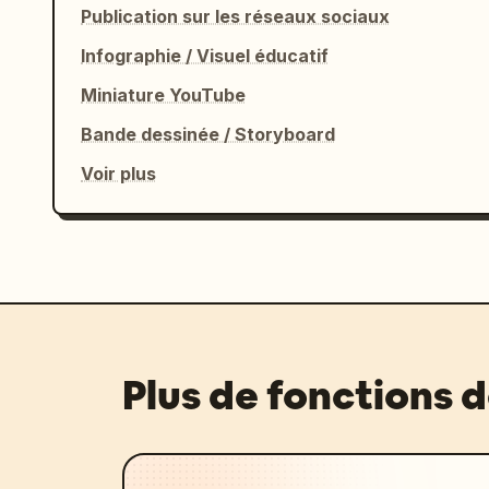
Publication sur les réseaux sociaux
Infographie / Visuel éducatif
Miniature YouTube
Bande dessinée / Storyboard
Voir plus
Plus de fonctions 