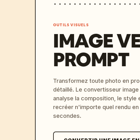
OUTILS VISUELS
IMAGE V
PROMPT
Transformez toute photo en pro
détaillé. Le convertisseur image
analyse la composition, le style 
recréer n'importe quel rendu en
secondes.