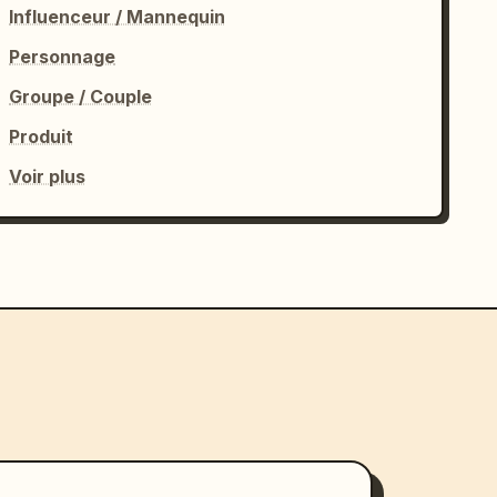
Influenceur / Mannequin
Personnage
Groupe / Couple
Produit
Voir plus