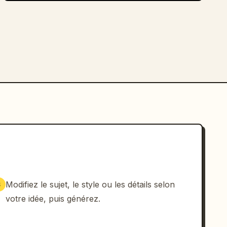
Modifiez le sujet, le style ou les détails selon
3
votre idée, puis générez.