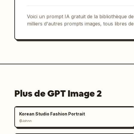
Voici un prompt IA gratuit de la bibliothèque
milliers d'autres prompts images, tous libres de
Plus de GPT Image 2
Korean Studio Fashion Portrait
@Johnn