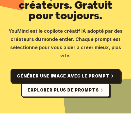
créateurs. Gratuit
pour toujours.
YouMind est le copilote créatif IA adopté par des
créateurs du monde entier. Chaque prompt est
sélectionné pour vous aider à créer mieux, plus
vite.
GÉNÉRER UNE IMAGE AVEC LE PROMPT
EXPLORER PLUS DE PROMPTS