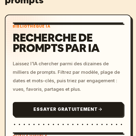
prompts
BIBLIOTHÈQUE IA
RECHERCHE DE
PROMPTS PAR IA
Laissez l'IA chercher parmi des dizaines de
milliers de prompts. Filtrez par modèle, plage de
dates et mots-clés, puis triez par engagement :
vues, favoris, partages et plus.
ESSAYER GRATUITEMENT