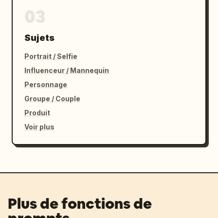
03
Sujets
Portrait / Selfie
Influenceur / Mannequin
Personnage
Groupe / Couple
Produit
Voir plus
Plus de fonctions de