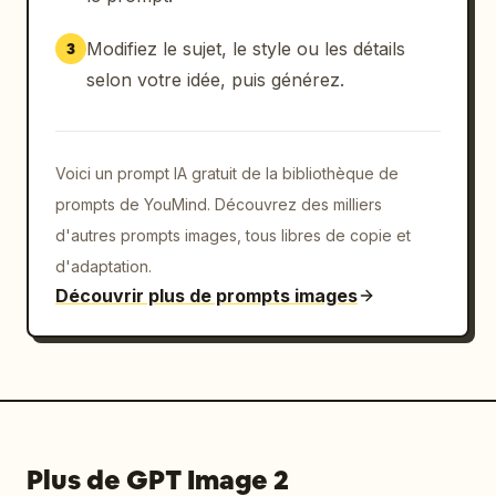
Modifiez le sujet, le style ou les détails
3
selon votre idée, puis générez.
Voici un prompt IA gratuit de la bibliothèque de
prompts de YouMind. Découvrez des milliers
d'autres prompts images, tous libres de copie et
d'adaptation.
Découvrir plus de prompts images
Plus de GPT Image 2