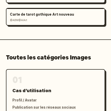
Carte de tarot gothique Art nouveau
@ABM@AIArt
Toutes les catégories Images
01
Cas d’utilisation
Profil / Avatar
Publication sur les réseaux sociaux