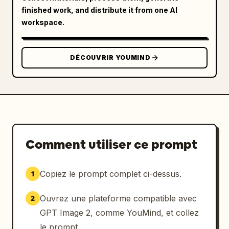
finished work, and distribute it from one AI
workspace.
DÉCOUVRIR YOUMIND
Comment utiliser ce prompt
Copiez le prompt complet ci-dessus.
1
Ouvrez une plateforme compatible avec
2
GPT Image 2, comme YouMind, et collez
le prompt.