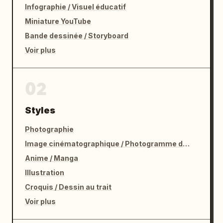
Infographie / Visuel éducatif
Miniature YouTube
Bande dessinée / Storyboard
Voir plus
02
Styles
Photographie
Image cinématographique / Photogramme de film
Anime / Manga
Illustration
Croquis / Dessin au trait
Voir plus