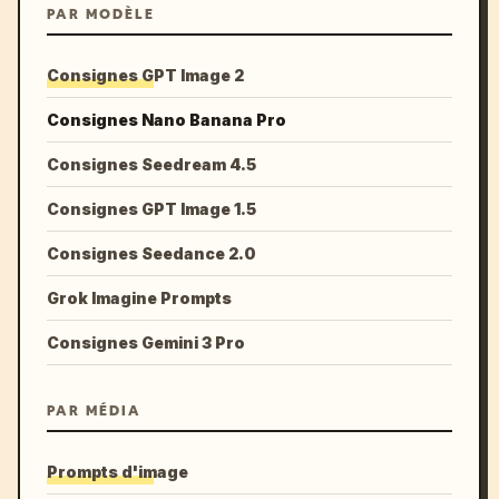
PAR MODÈLE
Consignes GPT Image 2
Consignes Nano Banana Pro
Consignes Seedream 4.5
Consignes GPT Image 1.5
Consignes Seedance 2.0
Grok Imagine Prompts
Consignes Gemini 3 Pro
PAR MÉDIA
Prompts d'image