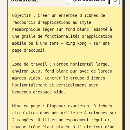
Blog
Objectif : Créer un ensemble d'icônes de 
raccourcis d'applications au style 
Mises à jour
neumorphique léger sur fond blanc, adapté à 
une grille de fonctionnalités d'application 
mobile ou à une zone « king kong » sur une 
page d'accueil.

Zone de travail : Format horizontal large, 
environ 16:9, fond blanc pur avec de larges 
marges vides. Centrer le groupe d'icônes 
horizontalement et verticalement avec 
beaucoup d'espace vide.

Mise en page : Disposer exactement 8 icônes 
circulaires dans une grille de 4 colonnes sur 
2 rangées. Utiliser un espacement régulier, 
chaque icône étant placée à l'intérieur d'un 