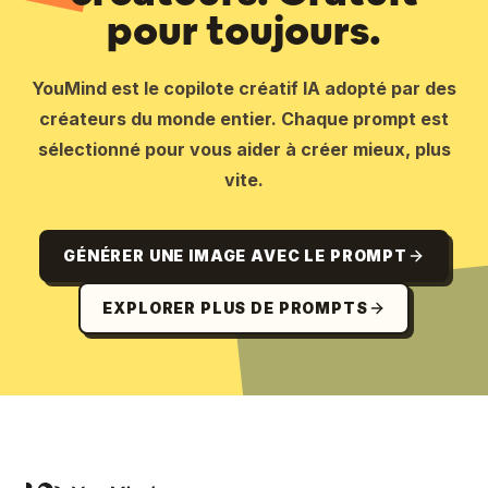
pour toujours.
YouMind est le copilote créatif IA adopté par des
créateurs du monde entier. Chaque prompt est
sélectionné pour vous aider à créer mieux, plus
vite.
GÉNÉRER UNE IMAGE AVEC LE PROMPT
EXPLORER PLUS DE PROMPTS