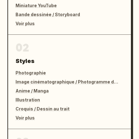
Miniature YouTube
Bande dessinée / Storyboard
Voir plus
02
Styles
Photographie
Image cinématographique / Photogramme de film
Anime / Manga
Illustration
Croquis / Dessin au trait
Voir plus