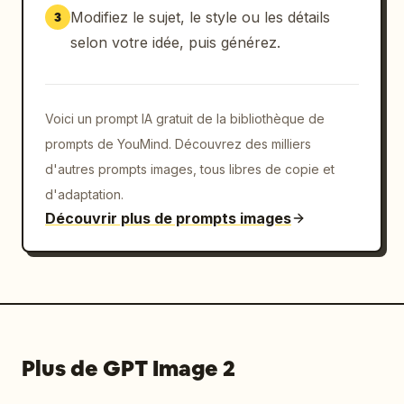
Modifiez le sujet, le style ou les détails
3
selon votre idée, puis générez.
Voici un prompt IA gratuit de la bibliothèque de
prompts de YouMind. Découvrez des milliers
d'autres prompts images, tous libres de copie et
d'adaptation.
Découvrir plus de prompts images
Plus de GPT Image 2