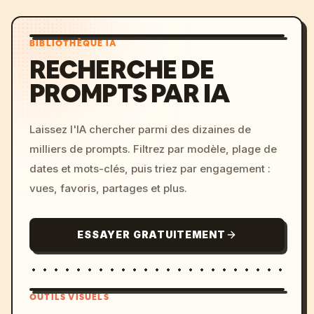
BIBLIOTHÈQUE IA
RECHERCHE DE
PROMPTS PAR IA
Laissez l'IA chercher parmi des dizaines de
milliers de prompts. Filtrez par modèle, plage de
dates et mots-clés, puis triez par engagement :
vues, favoris, partages et plus.
ESSAYER GRATUITEMENT
OUTILS VISUELS