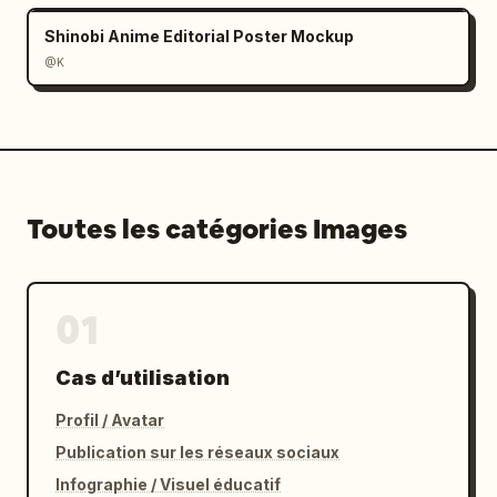
Shinobi Anime Editorial Poster Mockup
@K
Toutes les catégories Images
01
Cas d’utilisation
Profil / Avatar
Publication sur les réseaux sociaux
Infographie / Visuel éducatif