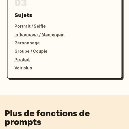
03
Sujets
Portrait / Selfie
Influenceur / Mannequin
Personnage
Groupe / Couple
Produit
Voir plus
Plus de fonctions de
prompts