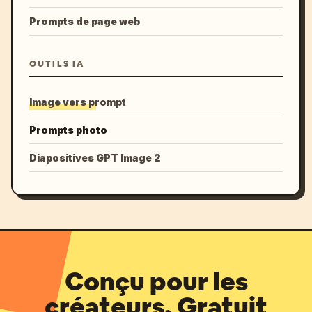
Prompts de page web
OUTILS IA
Image vers prompt
Prompts photo
Diapositives GPT Image 2
Conçu pour les
créateurs. Gratuit