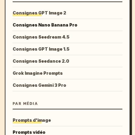
Consignes GPT Image 2
Consignes Nano Banana Pro
Consignes Seedream 4.5
Consignes GPT Image 1.5
Consignes Seedance 2.0
Grok Imagine Prompts
Consignes Gemini 3 Pro
PAR MÉDIA
Prompts d'image
Prompts vidéo