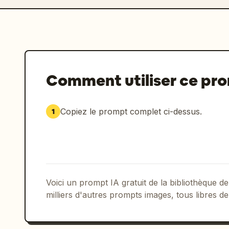
Comment utiliser ce pr
Copiez le prompt complet ci-dessus.
1
Voici un prompt IA gratuit de la bibliothèque
milliers d'autres prompts images, tous libres de