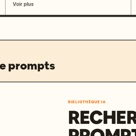
Voir plus
de prompts
BIBLIOTHÈQUE IA
RECHER
PROMPT