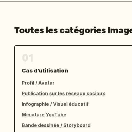
Toutes les catégories Imag
01
Cas d’utilisation
Profil / Avatar
Publication sur les réseaux sociaux
Infographie / Visuel éducatif
Miniature YouTube
Bande dessinée / Storyboard