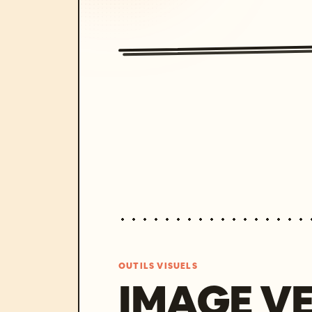
OUTILS VISUELS
IMAGE V