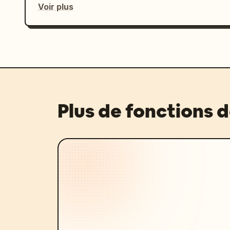
Voir plus
Plus de fonctions 