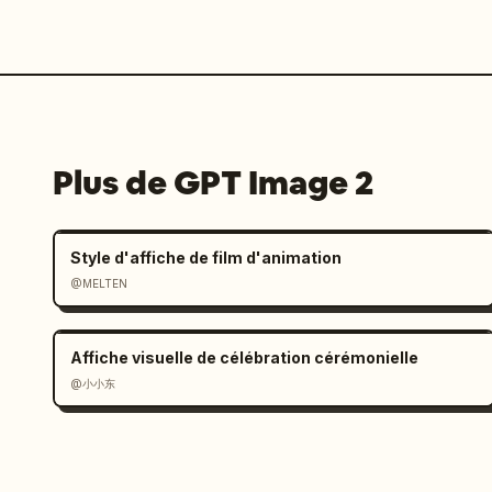
Plus de GPT Image 2
Style d'affiche de film d'animation
@MELTEN
Affiche visuelle de célébration cérémonielle
@小小东