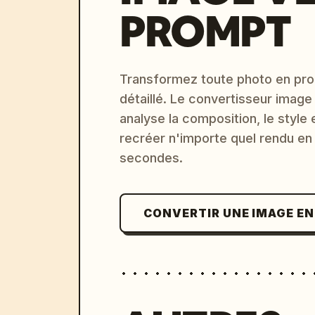
PROMPT
Transformez toute photo en pro
détaillé. Le convertisseur image
analyse la composition, le style 
recréer n'importe quel rendu en
secondes.
CONVERTIR UNE IMAGE E