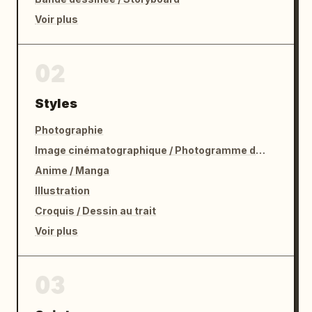
Voir plus
02
Styles
Photographie
Image cinématographique / Photogramme de film
Anime / Manga
Illustration
Croquis / Dessin au trait
Voir plus
03