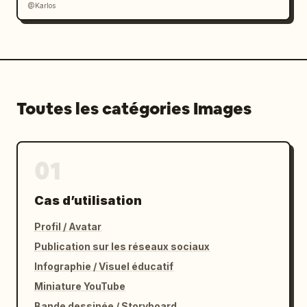
@Karlos
Toutes les catégories Images
01
Cas d’utilisation
Profil / Avatar
Publication sur les réseaux sociaux
Infographie / Visuel éducatif
Miniature YouTube
Bande dessinée / Storyboard