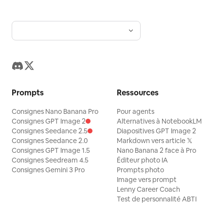
Prompts
Ressources
Consignes Nano Banana Pro
Pour agents
Consignes GPT Image 2
Alternatives à NotebookLM
Consignes Seedance 2.5
Diapositives GPT Image 2
Consignes Seedance 2.0
Markdown vers article 𝕏
Consignes GPT Image 1.5
Nano Banana 2 face à Pro
Consignes Seedream 4.5
Éditeur photo IA
Consignes Gemini 3 Pro
Prompts photo
Image vers prompt
Lenny Career Coach
Test de personnalité ABTI