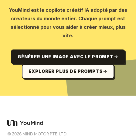
YouMind est le copilote créatif IA adopté par des
créateurs du monde entier. Chaque prompt est
sélectionné pour vous aider à créer mieux, plus
vite.
GÉNÉRER UNE IMAGE AVEC LE PROMPT
EXPLORER PLUS DE PROMPTS
©
2026
MIND MOTOR PTE. LTD.