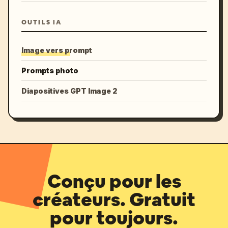
OUTILS IA
Image vers prompt
Prompts photo
Diapositives GPT Image 2
Conçu pour les
créateurs. Gratuit
pour toujours.