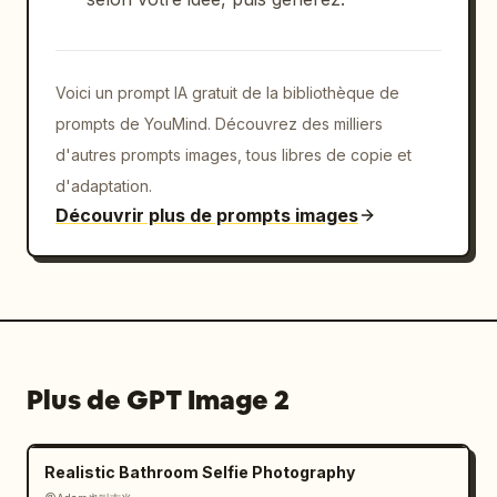
Voici un prompt IA gratuit de la bibliothèque de
prompts de YouMind. Découvrez des milliers
d'autres prompts images, tous libres de copie et
d'adaptation.
Découvrir plus de prompts images
Plus de GPT Image 2
Realistic Bathroom Selfie Photography