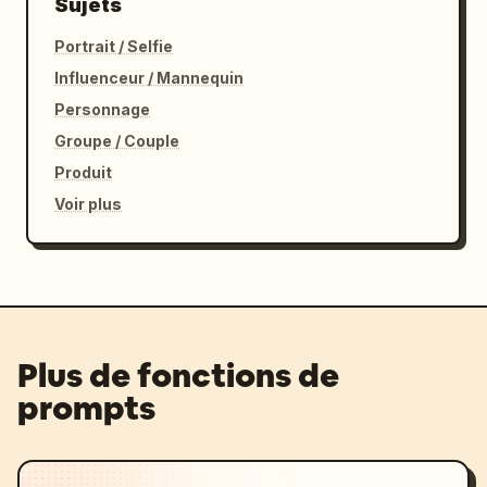
Sujets
Portrait / Selfie
Influenceur / Mannequin
Personnage
Groupe / Couple
Produit
Voir plus
Plus de fonctions de
prompts