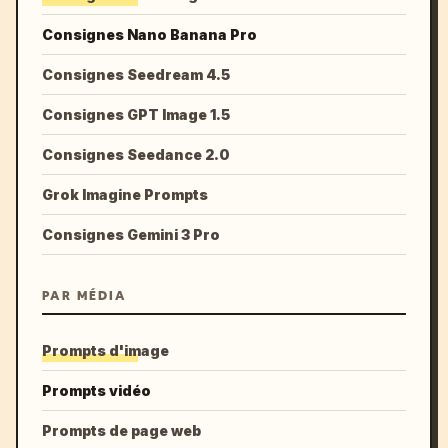
Consignes Nano Banana Pro
Consignes Seedream 4.5
Consignes GPT Image 1.5
Consignes Seedance 2.0
Grok Imagine Prompts
Consignes Gemini 3 Pro
PAR MÉDIA
Prompts d'image
Prompts vidéo
Prompts de page web