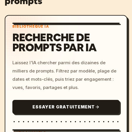
prompts
BIBLIOTHÈQUE IA
RECHERCHE DE
PROMPTS PAR IA
Laissez l'IA chercher parmi des dizaines de
milliers de prompts. Filtrez par modèle, plage de
dates et mots-clés, puis triez par engagement :
vues, favoris, partages et plus.
ESSAYER GRATUITEMENT