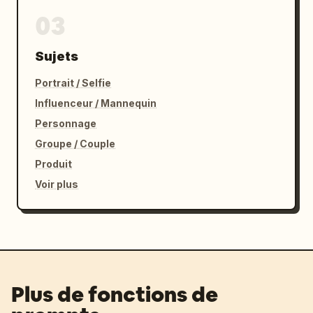
03
Sujets
Portrait / Selfie
Influenceur / Mannequin
Personnage
Groupe / Couple
Produit
Voir plus
Plus de fonctions de