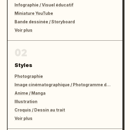
Infographie / Visuel éducatif
Miniature YouTube
Bande dessinée / Storyboard
Voir plus
02
Styles
Photographie
Image cinématographique / Photogramme de film
Anime / Manga
Illustration
Croquis / Dessin au trait
Voir plus