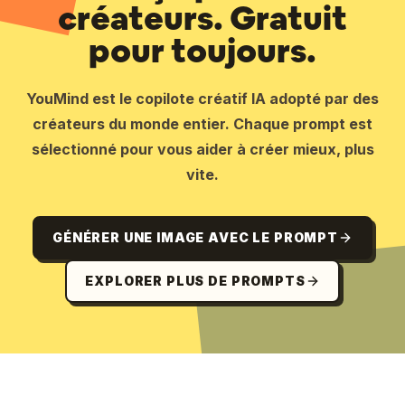
créateurs. Gratuit
pour toujours.
YouMind est le copilote créatif IA adopté par des
créateurs du monde entier. Chaque prompt est
sélectionné pour vous aider à créer mieux, plus
vite.
GÉNÉRER UNE IMAGE AVEC LE PROMPT
EXPLORER PLUS DE PROMPTS