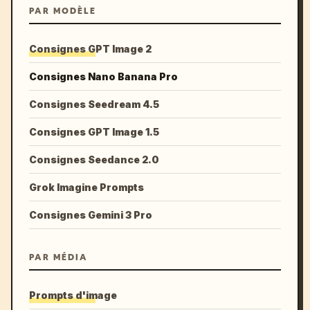
PAR MODÈLE
Consignes GPT Image 2
Consignes Nano Banana Pro
Consignes Seedream 4.5
Consignes GPT Image 1.5
Consignes Seedance 2.0
Grok Imagine Prompts
Consignes Gemini 3 Pro
PAR MÉDIA
Prompts d'image